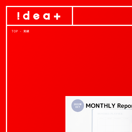
TOP
実績