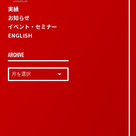
実績
お知らせ
イベント・セミナー
ENGLISH
ARCHIVE