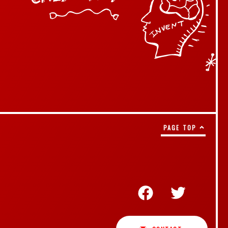
PAGE TOP