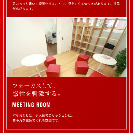
思いっきり書いて視覚化することで、
見えてくる気づきがあります、世界
が広がります。
打ち合わせに、少人数でのセッションに。
集中力を高めてくれる空間です。