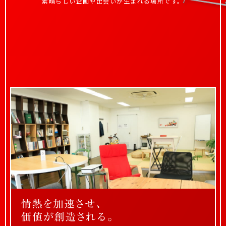
素晴らしい企画や出会いが生まれる場所です。