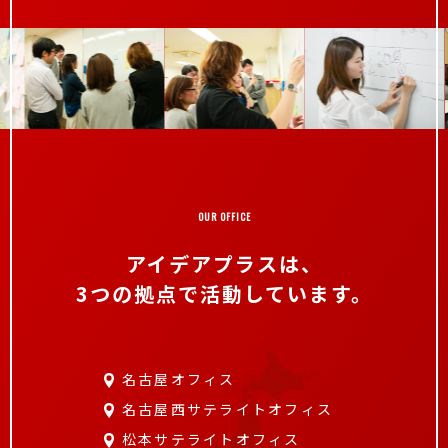
OUR OFFICE
アイデアプラスは、
3つの拠点で活動しています。
名古屋オフィス
名古屋西サテライトオフィス
松本サテライトオフィス