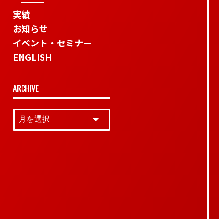
実績
お知らせ
イベント・セミナー
ENGLISH
ARCHIVE