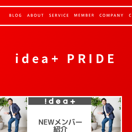
idea+ PRIDE