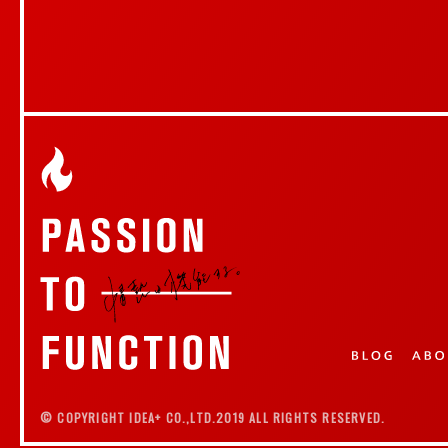
© COPYRIGHT IDEA+ CO.,LTD.2019 ALL RIGHTS RESERVED.