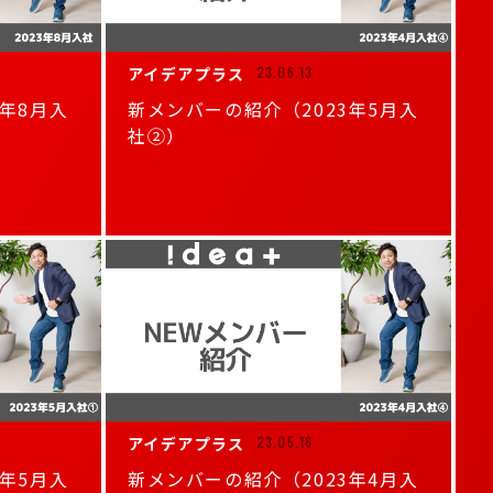
アイデアプラス
23.06.13
3年8月入
新メンバーの紹介（2023年5月入
社②）
アイデアプラス
23.05.16
3年5月入
新メンバーの紹介（2023年4月入