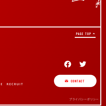
PAGE TOP
CONTACT
プライバシーポリシー