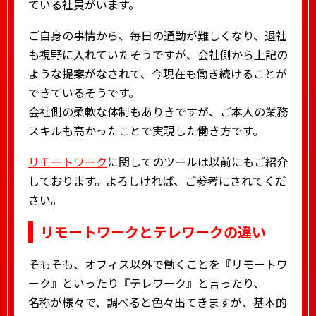
ている社員がいます。
ご自身の事情から、毎日の通勤が難しくなり、退社
も視野に入れていたそうですが、会社側から上記の
ような提案がなされて、今現在も働き続けることが
できているそうです。
会社側の柔軟な体制もありきですが、ご本人の業務
スキルも高かったことで実現した働き方です。
リモートワーク
に関してのツールは以前にもご紹介
しております。よろしければ、ご参考にされてくだ
さい。
リモートワークとテレワークの違い
そもそも、オフィス以外で働くことを『リモートワ
ーク』といったり『テレワーク』と言ったり、
名称が様々で、調べると色々出てきますが、基本的