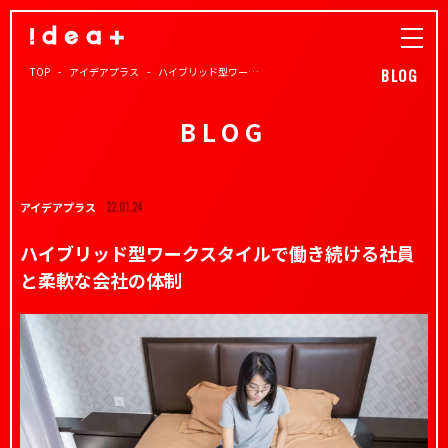
TOP
アイデアプラス
ハイブリッド型ワー…
BLOG
BLOG
アイデアプラス
22.01.24
ハイブリッド型ワークスタイルで働き続ける社員
と柔軟な会社の体制