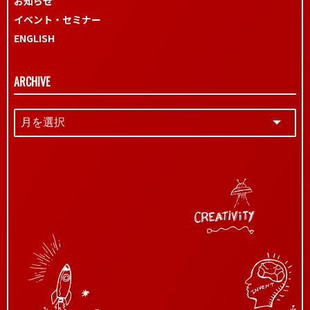
お知らせ
イベント・セミナー
ENGLISH
ARCHIVE