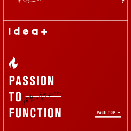
PAGE TOP