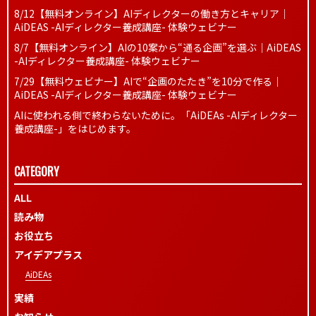
8/12【無料オンライン】AIディレクターの働き方とキャリア｜
AiDEAS -AIディレクター養成講座- 体験ウェビナー
8/7【無料オンライン】AIの10案から“通る企画”を選ぶ｜AiDEAS
-AIディレクター養成講座- 体験ウェビナー
7/29【無料ウェビナー】AIで“企画のたたき”を10分で作る｜
AiDEAS -AIディレクター養成講座- 体験ウェビナー
AIに使われる側で終わらないために。「AiDEAs -AIディレクター
養成講座-」をはじめます。
CATEGORY
ALL
読み物
お役立ち
アイデアプラス
AiDEAs
実績