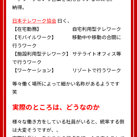
納得。
日本テレワーク協会
曰く、
【在宅勤務】 自宅利用型テレワーク
【モバイルワーク】 移動中や移動の合間に
行うワーク
【施設利用型テレワーク】 サテライトオフィス等
で行うワーク
【ワーケーション】 リゾートで行うワーク
等々働く場所によって細かい名称があるようです
笑
実際のところは、どうなのか
様々な働き方をしている社員がいると、統率する側
は大変そうですが、、