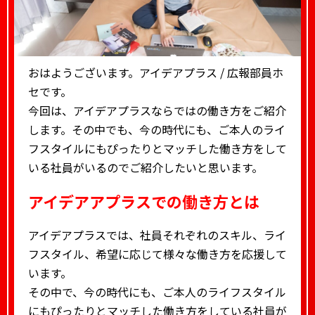
おはようございます。アイデアプラス / 広報部員ホ
セです。
今回は、アイデアプラスならではの働き方をご紹介
します。その中でも、今の時代にも、ご本人のライ
フスタイルにもぴったりとマッチした働き方をして
いる社員がいるのでご紹介したいと思います。
アイデアアプラスでの働き方
とは
アイデアプラスでは、社員それぞれのスキル、ライ
フスタイル、希望に応じて様々な働き方を応援して
います。
その中で、今の時代にも、ご本人のライフスタイル
にもぴったりとマッチした働き方をしている社員が