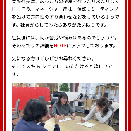
実際社長は、あちこちの拠点を行ったり来たりして
忙しそう。マネージャー達は、頻繁にミーティング
を設けて方向性のすり合わせなどをしているようで
す。社員からしてみたらありがたい限りです。
社員側には、何か苦労や悩みはあるのでしょうか。
そのあたりの詳細を
NOTE
にアップしております。
気になる方はぜひぜひお尋ねください。
そしてスキ ＆ シェアしていただけると嬉しいで
す。