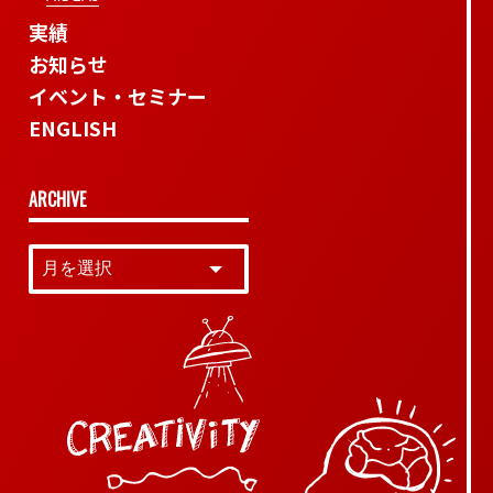
実績
お知らせ
イベント・セミナー
ENGLISH
ARCHIVE