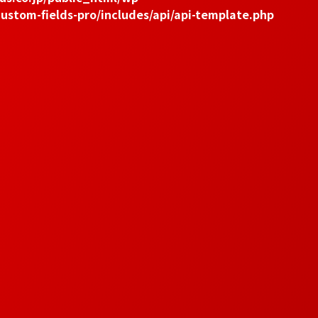
ustom-fields-pro/includes/api/api-template.php