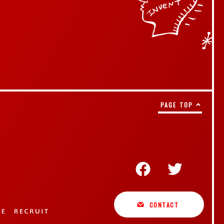
PAGE TOP
CONTACT