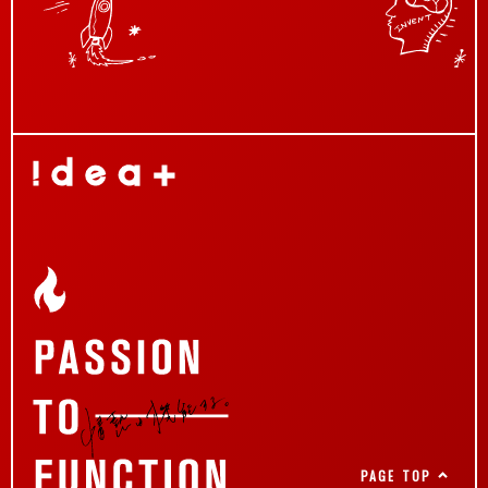
PAGE TOP