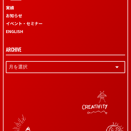
実績
お知らせ
イベント・セミナー
ENGLISH
ARCHIVE