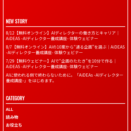
NEW STORY
8/12【無料オンライン】AIディレクターの働き方とキャリア｜
AiDEAS -AIディレクター養成講座- 体験ウェビナー
8/7【無料オンライン】AIの10案から“通る企画”を選ぶ｜AiDEAS
-AIディレクター養成講座- 体験ウェビナー
7/29【無料ウェビナー】AIで“企画のたたき”を10分で作る｜
AiDEAS -AIディレクター養成講座- 体験ウェビナー
AIに使われる側で終わらないために。「AiDEAs -AIディレクター
養成講座-」をはじめます。
CATEGORY
ALL
読み物
お役立ち