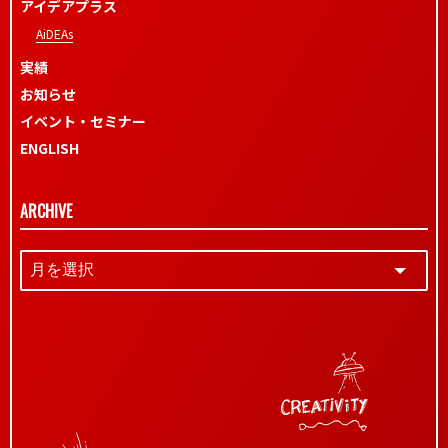
アイデアプラス
AiDEAs
実績
お知らせ
イベント・セミナー
ENGLISH
ARCHIVE