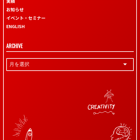
実績
お知らせ
イベント・セミナー
ENGLISH
ARCHIVE