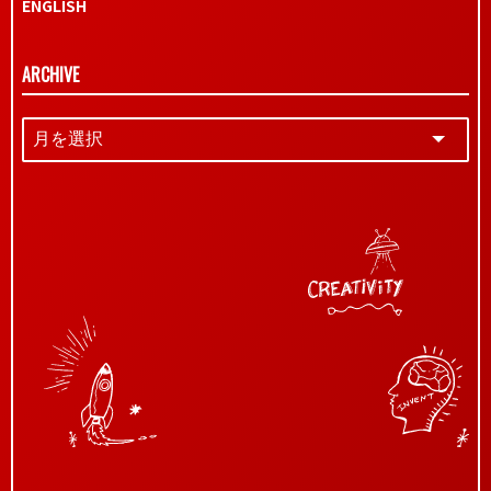
ENGLISH
ARCHIVE