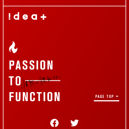
PAGE TOP