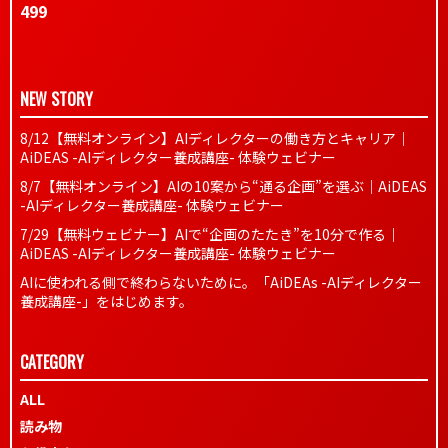
499
NEW STORY
8/12【無料オンライン】AIディレクターの働き方とキャリア｜
AiDEAS -AIディレクター養成講座- 体験ウェビナー
8/7【無料オンライン】AIの10案から“通る企画”を選ぶ｜AiDEAS
-AIディレクター養成講座- 体験ウェビナー
7/29【無料ウェビナー】AIで“企画のたたき”を10分で作る｜
AiDEAS -AIディレクター養成講座- 体験ウェビナー
AIに使われる側で終わらないために。「AiDEAs -AIディレクター
養成講座-」をはじめます。
CATEGORY
ALL
読み物