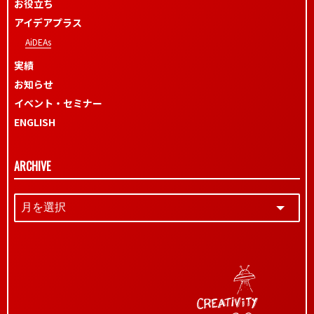
お役立ち
アイデアプラス
AiDEAs
実績
お知らせ
イベント・セミナー
ENGLISH
ARCHIVE