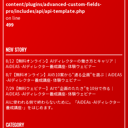
content/plugins/advanced-custom-fields-
pro/includes/api/api-template.php
on line
499
NEW STORY
8/12【無料オンライン】AIディレクターの働き方とキャリア｜
AiDEAS -AIディレクター養成講座- 体験ウェビナー
8/7【無料オンライン】AIの10案から“通る企画”を選ぶ｜AiDEAS
-AIディレクター養成講座- 体験ウェビナー
7/29【無料ウェビナー】AIで“企画のたたき”を10分で作る｜
AiDEAS -AIディレクター養成講座- 体験ウェビナー
AIに使われる側で終わらないために。「AiDEAs -AIディレクター
養成講座-」をはじめます。
CATEGORY