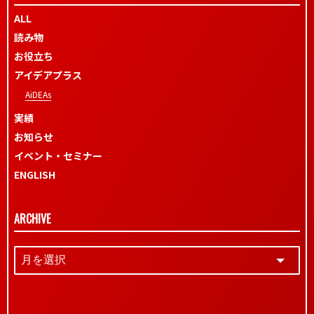
ALL
読み物
お役立ち
アイデアプラス
AiDEAs
実績
お知らせ
イベント・セミナー
ENGLISH
ARCHIVE