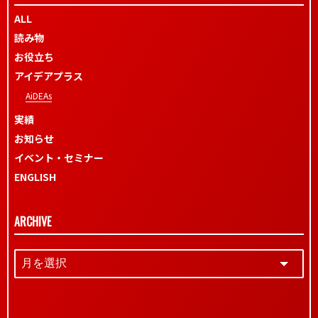
ALL
読み物
お役立ち
アイデアプラス
AiDEAs
実績
お知らせ
イベント・セミナー
ENGLISH
ARCHIVE