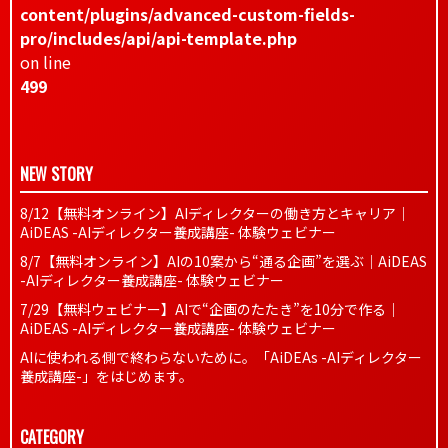
content/plugins/advanced-custom-fields-
pro/includes/api/api-template.php
on line
499
NEW STORY
8/12【無料オンライン】AIディレクターの働き方とキャリア｜
AiDEAS -AIディレクター養成講座- 体験ウェビナー
8/7【無料オンライン】AIの10案から“通る企画”を選ぶ｜AiDEAS
-AIディレクター養成講座- 体験ウェビナー
7/29【無料ウェビナー】AIで“企画のたたき”を10分で作る｜
AiDEAS -AIディレクター養成講座- 体験ウェビナー
AIに使われる側で終わらないために。「AiDEAs -AIディレクター
養成講座-」をはじめます。
CATEGORY