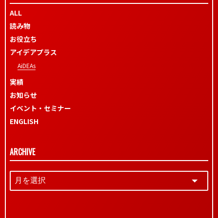
ALL
読み物
お役立ち
アイデアプラス
AiDEAs
実績
お知らせ
イベント・セミナー
ENGLISH
ARCHIVE