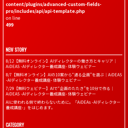
content/plugins/advanced-custom-fields-
pro/includes/api/api-template.php
on line
499
NEW STORY
8/12【無料オンライン】AIディレクターの働き方とキャリア｜
AiDEAS -AIディレクター養成講座- 体験ウェビナー
8/7【無料オンライン】AIの10案から“通る企画”を選ぶ｜AiDEAS
-AIディレクター養成講座- 体験ウェビナー
7/29【無料ウェビナー】AIで“企画のたたき”を10分で作る｜
AiDEAS -AIディレクター養成講座- 体験ウェビナー
AIに使われる側で終わらないために。「AiDEAs -AIディレクター
養成講座-」をはじめます。
CATEGORY