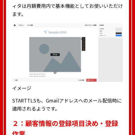
ィタは月額費用内で基本機能としてお使いいただけ
ます。
イメージ
STARTTLSも、Gmailアドレスへのメール配信時に
適用されるようです。
２：顧客情報の登録項目決め・登録
作業