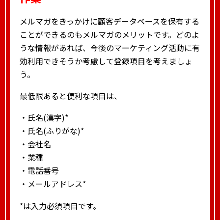
メルマガをきっかけに顧客データベースを保有する
ことができるのもメルマガのメリットです。どのよ
うな情報があれば、今後のマーケティング活動に有
効利用できそうか考慮して登録項目を考えましょ
う。
最低限あると便利な項目は、
・氏名(漢字)*
・氏名(ふりがな)*
・会社名
・業種
・電話番号
・メールアドレス*
*は入力必須項目です。