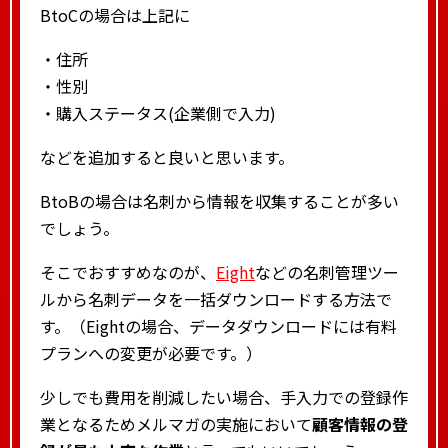
BtoCの場合は上記に
・住所
・性別
・購入ステータス(企業側で入力)
などを追加すると良いと思います。
BtoBの場合は名刺から情報を収集することが多い
でしょう。
そこでおすすめなのが、
Eight
などの名刺管理ツー
ルから名刺データを一括ダウンロードする方法で
す。（Eightの場合、データダウンロードには有料
プランへの変更が必要です。）
少しでも費用を削減したい場合、手入力での登録作
業となるためメルマガの実施において
顧客情報の登