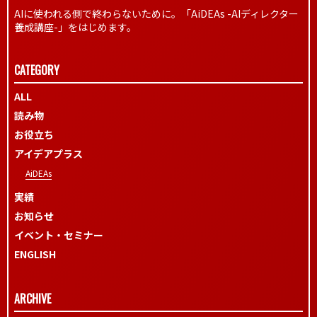
AIに使われる側で終わらないために。「AiDEAs -AIディレクター
養成講座-」をはじめます。
CATEGORY
ALL
読み物
お役立ち
アイデアプラス
AiDEAs
実績
お知らせ
イベント・セミナー
ENGLISH
ARCHIVE