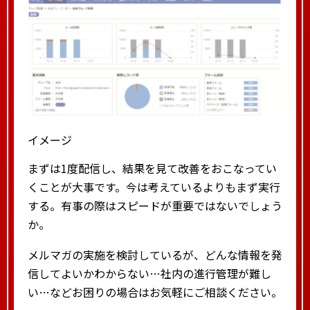
イメージ
まずは1度配信し、結果を見て改善をおこなってい
くことが大事です。今は考えているよりもまず実行
する。有事の際はスピードが重要ではないでしょう
か。
メルマガの実施を検討しているが、どんな情報を発
信してよいかわからない…社内の進行管理が難し
い…などお困りの場合はお気軽にご相談ください。