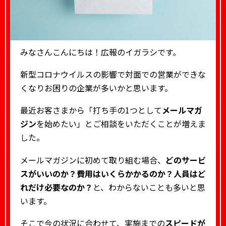
みなさんこんにちは！広報のイガラシです。
新型コロナウイルスの影響で対面での営業ができな
くなりお困りの企業が多いかと思います。
最近お客さまから「打ち手の1つとして
メールマガ
ジン
を始めたい」とご相談をいただくことが増えま
した。
メールマガジンに初めて取り組む場合、
どのサービ
スがいいのか？費用はいくらかかるのか？人員はど
れだけ必要なのか？
と、わからないことも多いと思
います。
そこで今の状況に合わせて、実施までの
スピードが