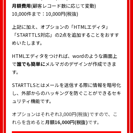
月額費用
(顧客レコード数に応じて変動)
10,000件まで：10,000円(税抜)
上記に加え、オプションの「HTMLエディタ」
「STARTTLS対応」の2点を追加することをおすす
めいたします。
HTMLエディタをつければ、wordのような画面上
で
誰でも簡単に
メルマガのデザインが作成できま
す。
STARTTLSとはメールを送信する際に情報を暗号化
し、外部からのハッキングを防ぐことができるセキ
ュリティ機能です。
オプションはそれぞれ3,000円(税抜)ですので、こ
れらを含めると
月額16,000円(税抜)
です。