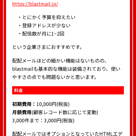
https://blastmail.jp/
・とにかく予算を抑えたい
・登録アドレスが少ない
・配信数が月に1~2回
という企業さまにおすすめです。
配配メールほどの細かい機能はないものの、
blastmailも基本的な機能は装備されており、使い
やすさの点でも問題ないかと思います。
料金
初期費用：
10,000円(税抜)
月額費用
(顧客レコード数に応じて変動)
3,000件まで：3,000円(税抜)
配配メールではオプションとなっていたHTMLエデ