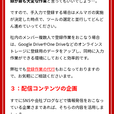
録が最も大変な作業
と言ってもいいでしょう…。
ですので、手入力で登録する場合はメルマガの実施
が決定した時点で、ツールの選定と並行してどんど
ん進めていってください。
社内のメンバー複数人で登録作業をおこなう場合
は、Google DriveやOne Driveなどのオンラインス
トレージに登録用のデータをアップし、同時に入力
作業ができる環境にしておくと効率的です。
弊社でも
登録作業の代行
もおこなっておりますの
で、お気軽にご相談くださいませ。
３：配信コンテンツの企画
すでにSNSや会社ブログなどで情報発信をおこなっ
ている企業さまであれば、そちらの内容を活用しま