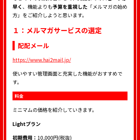
早く
、機能よりも
予算を重視した
「メルマガの始め
方」をご紹介しようと思います。
１：メルマガサービスの選定
配配メール
https://www.hai2mail.jp/
使いやすい管理画面と充実した機能がおすすめで
す。
料金
ミニマムの価格を紹介していきます。
Lightプラン
初期費用：
10,000円(税抜)