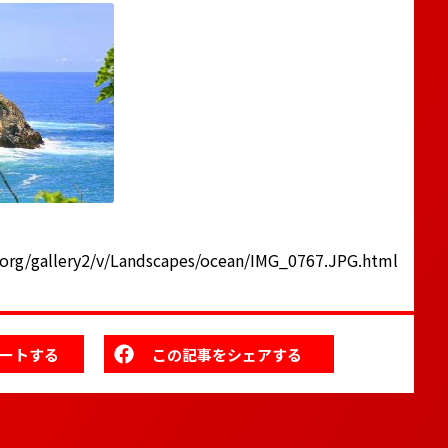
.org/gallery2/v/Landscapes/ocean/IMG_0767.JPG.html
ートする
この記事をシェアする