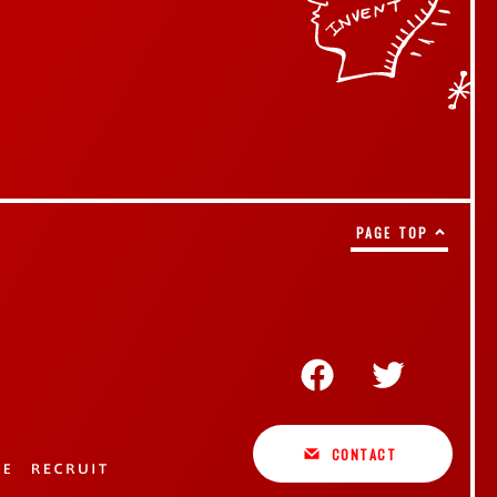
PAGE TOP
CONTACT