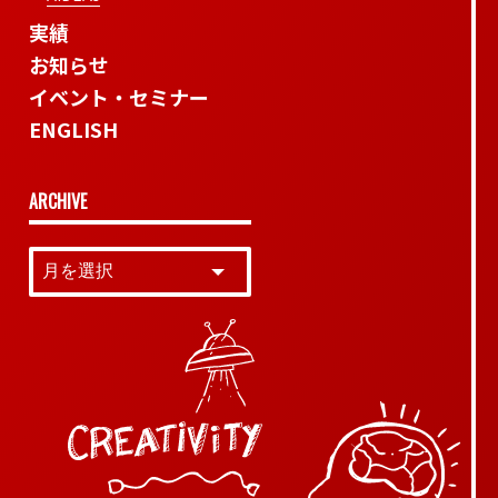
実績
お知らせ
イベント・セミナー
ENGLISH
ARCHIVE