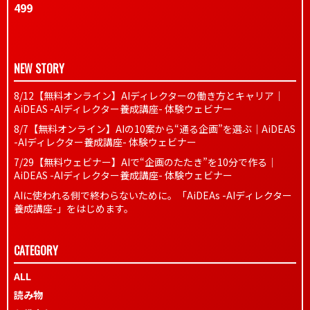
499
NEW STORY
8/12【無料オンライン】AIディレクターの働き方とキャリア｜
AiDEAS -AIディレクター養成講座- 体験ウェビナー
8/7【無料オンライン】AIの10案から“通る企画”を選ぶ｜AiDEAS
-AIディレクター養成講座- 体験ウェビナー
7/29【無料ウェビナー】AIで“企画のたたき”を10分で作る｜
AiDEAS -AIディレクター養成講座- 体験ウェビナー
AIに使われる側で終わらないために。「AiDEAs -AIディレクター
養成講座-」をはじめます。
CATEGORY
ALL
読み物