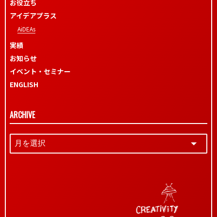
お役立ち
アイデアプラス
AiDEAs
実績
お知らせ
イベント・セミナー
ENGLISH
ARCHIVE