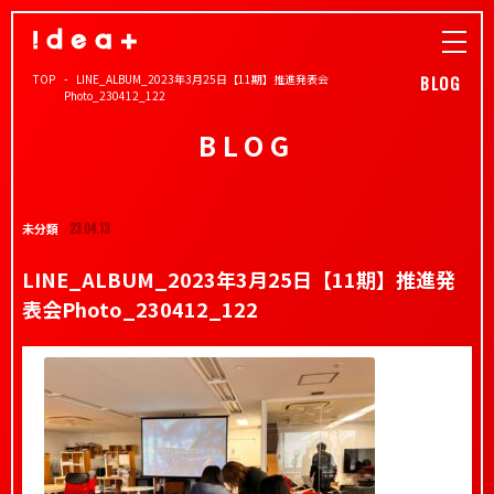
TOP
LINE_ALBUM_2023年3月25日【11期】推進発表会
BLOG
Photo_230412_122
BLOG
未分類
23.04.13
LINE_ALBUM_2023年3月25日【11期】推進発
表会Photo_230412_122