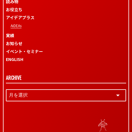
読み物
お役立ち
アイデアプラス
AiDEAs
実績
お知らせ
イベント・セミナー
ENGLISH
ARCHIVE