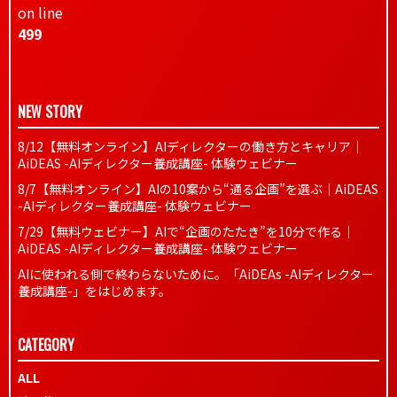
on line
499
NEW STORY
8/12【無料オンライン】AIディレクターの働き方とキャリア｜
AiDEAS -AIディレクター養成講座- 体験ウェビナー
8/7【無料オンライン】AIの10案から“通る企画”を選ぶ｜AiDEAS
-AIディレクター養成講座- 体験ウェビナー
7/29【無料ウェビナー】AIで“企画のたたき”を10分で作る｜
AiDEAS -AIディレクター養成講座- 体験ウェビナー
AIに使われる側で終わらないために。「AiDEAs -AIディレクター
養成講座-」をはじめます。
CATEGORY
ALL