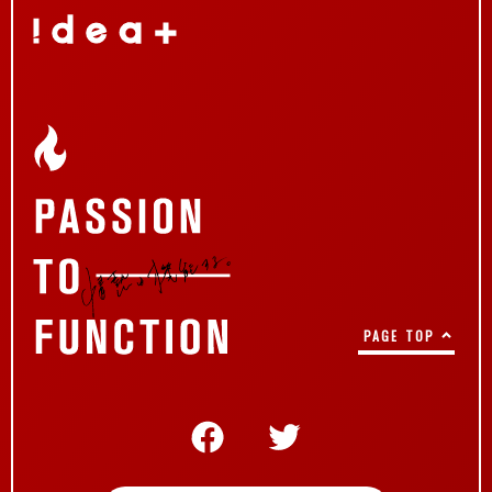
PAGE TOP