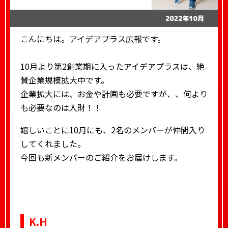
こんにちは。アイデアプラス広報です。
10月より第2創業期に入ったアイデアプラスは、絶
賛企業規模拡大中です。
企業拡大には、お金や計画も必要ですが、、何より
も必要なのは人財！！
嬉しいことに10月にも、2名のメンバーが仲間入り
してくれました。
今回も新メンバーのご紹介をお届けします。
K.H