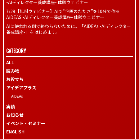
-AIディレクター養成講座- 体験ウェビナー
7/29【無料ウェビナー】AIで“企画のたたき”を10分で作る｜
AiDEAS -AIディレクター養成講座- 体験ウェビナー
AIに使われる側で終わらないために。「AiDEAs -AIディレクター
養成講座-」をはじめます。
CATEGORY
ALL
読み物
お役立ち
アイデアプラス
AiDEAs
実績
お知らせ
イベント・セミナー
ENGLISH