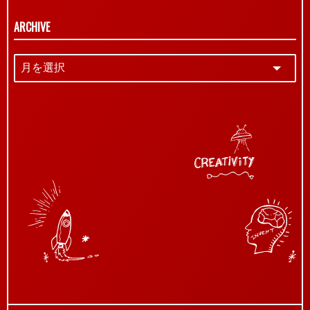
ARCHIVE