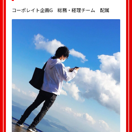
コーポレイト企画G 総務・経理チーム 配属