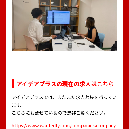
アイデアプラスの現在の求人はこちら
アイデアプラスでは、まだまだ求人募集を行ってい
ます。
こちらにも載せているので是非ご覧ください。
https://www.wantedly.com/companies/company