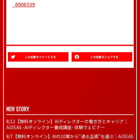
_6906539
この記事をツイートする
この記事をシェアする
NEW STORY
8/12【無料オンライン】AIディレクターの働き方とキャリア｜
AiDEAS -AIディレクター養成講座- 体験ウェビナー
8/7【無料オンライン】AIの10案から“通る企画”を選ぶ｜AiDEAS