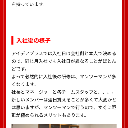
を持っています。
入社後の様子
アイデアプラスでは入社日は会社側と本人で決める
ので、同じ月入社でも入社日が異なることがほとん
どです。
よって必然的に入社後の研修は、マンツーマンが多
くなります。
社長とマネージャーと各チームスタッフと、、、。
新しいメンバーは連日覚えることが多くて大変かと
は思いますが、マンツーマンで行うので、すぐに距
離が縮められるメリットもあります。