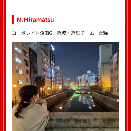
M.Hiramatsu
コーポレイト企画G 総務・経理チーム 配属