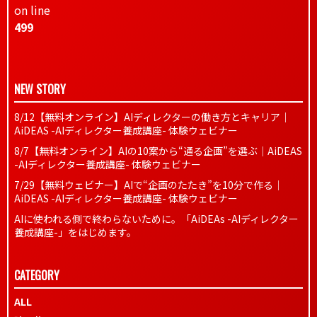
on line
499
NEW STORY
8/12【無料オンライン】AIディレクターの働き方とキャリア｜
AiDEAS -AIディレクター養成講座- 体験ウェビナー
8/7【無料オンライン】AIの10案から“通る企画”を選ぶ｜AiDEAS
-AIディレクター養成講座- 体験ウェビナー
7/29【無料ウェビナー】AIで“企画のたたき”を10分で作る｜
AiDEAS -AIディレクター養成講座- 体験ウェビナー
AIに使われる側で終わらないために。「AiDEAs -AIディレクター
養成講座-」をはじめます。
CATEGORY
ALL