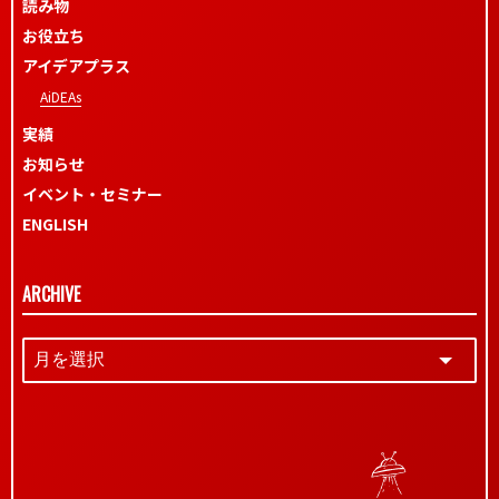
読み物
お役立ち
アイデアプラス
AiDEAs
実績
お知らせ
イベント・セミナー
ENGLISH
ARCHIVE