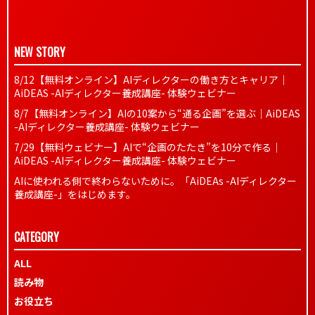
NEW STORY
8/12【無料オンライン】AIディレクターの働き方とキャリア｜
AiDEAS -AIディレクター養成講座- 体験ウェビナー
8/7【無料オンライン】AIの10案から“通る企画”を選ぶ｜AiDEAS
-AIディレクター養成講座- 体験ウェビナー
7/29【無料ウェビナー】AIで“企画のたたき”を10分で作る｜
AiDEAS -AIディレクター養成講座- 体験ウェビナー
AIに使われる側で終わらないために。「AiDEAs -AIディレクター
養成講座-」をはじめます。
CATEGORY
ALL
読み物
お役立ち