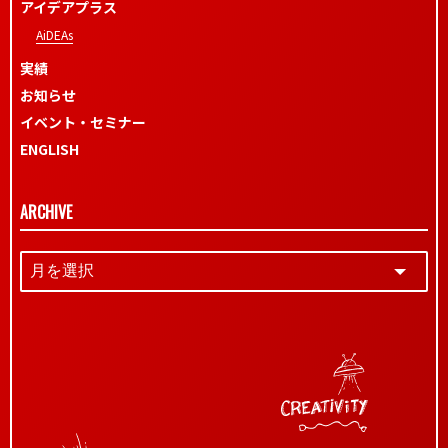
アイデアプラス
AiDEAs
実績
お知らせ
イベント・セミナー
ENGLISH
ARCHIVE