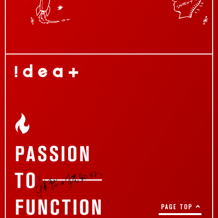
PAGE TOP