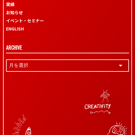
実績
お知らせ
イベント・セミナー
ENGLISH
ARCHIVE