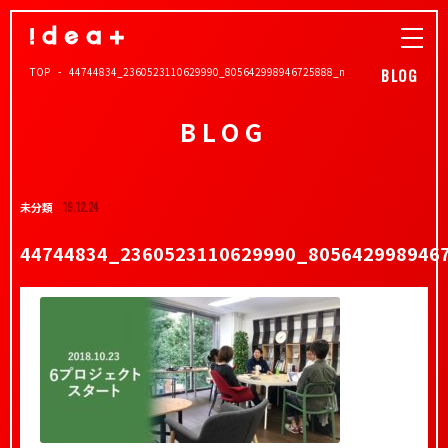
TOP
44744834_2360523110629990_805642998946725888_n
BLOG
BLOG
未分類
19.12.24
44744834_2360523110629990_805642998946