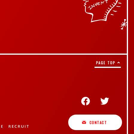
PAGE TOP
CONTACT