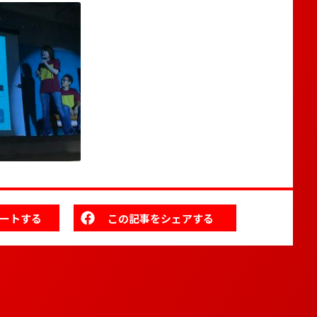
ートする
この記事をシェアする