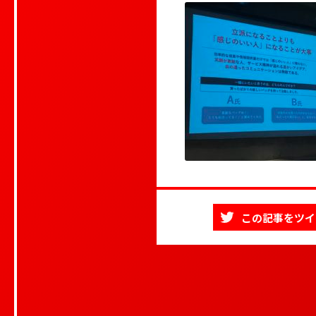
この記事をツイ