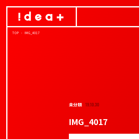
TOP
IMG_4017
19.10.30
未分類
IMG_4017