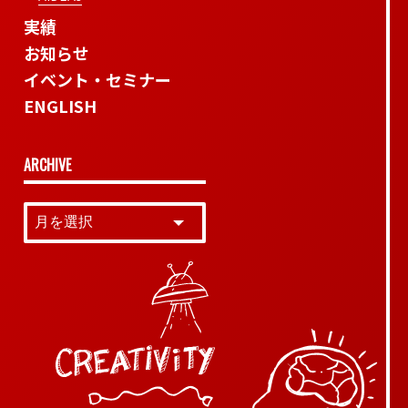
実績
お知らせ
イベント・セミナー
ENGLISH
ARCHIVE