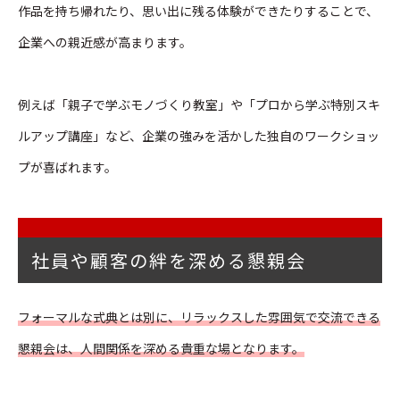
作品を持ち帰れたり、思い出に残る体験ができたりすることで、
企業への親近感が高まります。
例えば「親子で学ぶモノづくり教室」や「プロから学ぶ特別スキ
ルアップ講座」など、企業の強みを活かした独自のワークショッ
プが喜ばれます。
社員や顧客の絆を深める懇親会
フォーマルな式典とは別に、リラックスした雰囲気で交流できる
懇親会は、人間関係を深める貴重な場となります。