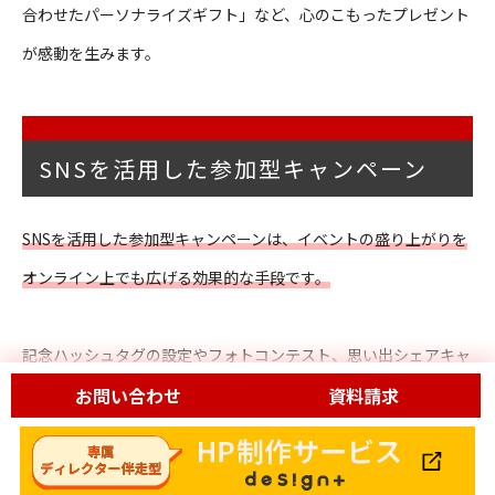
合わせたパーソナライズギフト」など、心のこもったプレゼント
が感動を生みます。
SNSを活用した参加型キャンペーン
SNSを活用した参加型キャンペーンは、イベントの盛り上がりを
オンライン上でも広げる効果的な手段です。
記念ハッシュタグの設定やフォトコンテスト、思い出シェアキャ
ンペーンなど、参加者が発信したくなるコンテンツ作りがポイン
お問い合わせ
資料請求
トです。
投稿特典や表彰を設けることで、参加意欲を高められます。