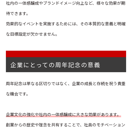
社内の一体感醸成やブランドイメージ向上など、様々な効果が期
待できます。
効果的なイベントを実施するためには、その本質的な意義と明確
な目標設定が欠かせません。
企業にとっての周年記念の意義
周年記念は単なる区切りではなく、企業の成長と存続を祝う貴重
な機会です。
企業文化の強化や社内の一体感醸成に大きな効果があります。
創業からの歴史や理念を共有することで、社員のモチベーション