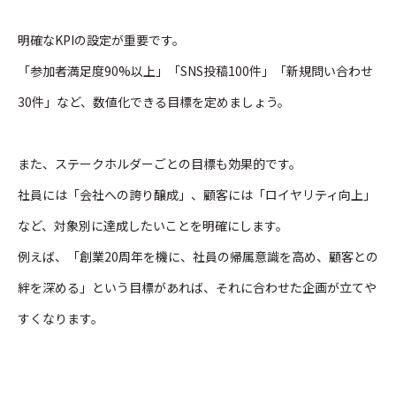
明確なKPIの設定が重要です。
「参加者満足度90%以上」「SNS投稿100件」「新規問い合わせ
30件」など、数値化できる目標を定めましょう。
また、ステークホルダーごとの目標も効果的です。
社員には「会社への誇り醸成」、顧客には「ロイヤリティ向上」
など、対象別に達成したいことを明確にします。
例えば、「創業20周年を機に、社員の帰属意識を高め、顧客との
絆を深める」という目標があれば、それに合わせた企画が立てや
すくなります。