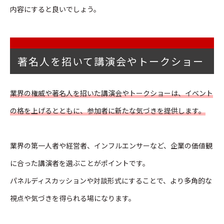
内容にすると良いでしょう。
著名人を招いて講演会やトークショー
業界の権威や著名人を招いた講演会やトークショーは、イベント
の格を上げるとともに、参加者に新たな気づきを提供します。
業界の第一人者や経営者、インフルエンサーなど、企業の価値観
に合った講演者を選ぶことがポイントです。
パネルディスカッションや対談形式にすることで、より多角的な
視点や気づきを得られる場になります。