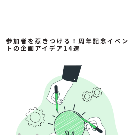
参加者を惹きつける！周年記念イベン
トの企画アイデア14選