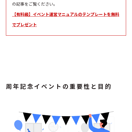
の記事をご覧ください。
【有料級】イベント運営マニュアルのテンプレートを無料
でプレゼント
周年記念イベントの重要性と目的