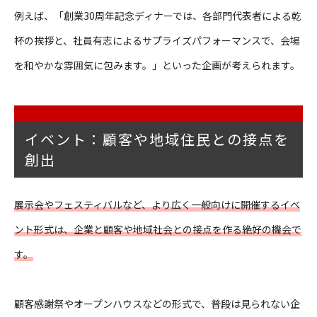
例えば、「
創業30周年記念ディナーでは、各部門代表者による乾
杯の挨拶と、社員有志によるサプライズパフォーマンスで、会場
を和やかな雰囲気に包みます。
」といった企画が考えられます。
イベント：顧客や地域住民との接点を
創出
展示会やフェスティバルなど、より広く一般向けに開催するイベ
ント形式は、企業と顧客や地域社会との接点を作る絶好の機会で
す。
顧客感謝祭やオープンハウスなどの形式で、普段は見られない企