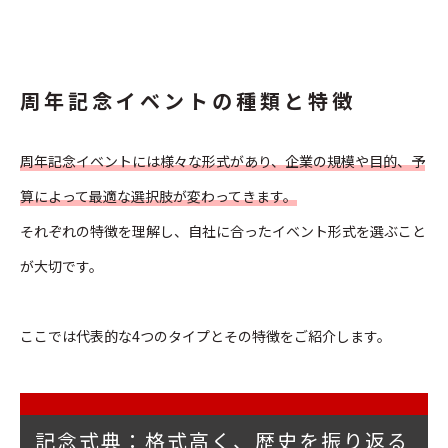
周年記念イベントの種類と特徴
周年記念イベントには様々な形式があり、企業の規模や目的、予
算によって最適な選択肢が変わってきます。
それぞれの特徴を理解し、自社に合ったイベント形式を選ぶこと
が大切です。
ここでは代表的な4つのタイプとその特徴をご紹介します。
記念式典：格式高く、歴史を振り返る