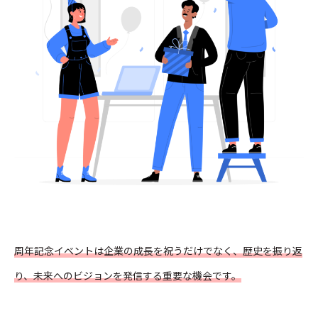
周年記念イベントは企業の成長を祝うだけでなく、歴史を振り返
り、未来へのビジョンを発信する重要な機会です。