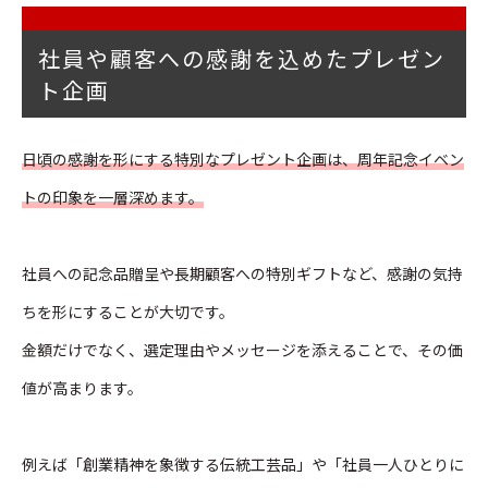
社員や顧客への感謝を込めたプレゼン
ト企画
日頃の感謝を形にする特別なプレゼント企画は、周年記念イベン
トの印象を一層深めます。
社員への記念品贈呈や長期顧客への特別ギフトなど、感謝の気持
ちを形にすることが大切です。
金額だけでなく、選定理由やメッセージを添えることで、その価
値が高まります。
例えば「創業精神を象徴する伝統工芸品」や「社員一人ひとりに