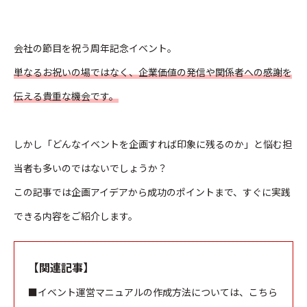
会社の節目を祝う周年記念イベント。
単なるお祝いの場ではなく、企業価値の発信や関係者への感謝を
伝える貴重な機会です。
しかし「どんなイベントを企画すれば印象に残るのか」と悩む担
当者も多いのではないでしょうか？
この記事では企画アイデアから成功のポイントまで、すぐに実践
できる内容をご紹介します。
【関連記事】
■イベント運営マニュアルの作成方法については、こちら