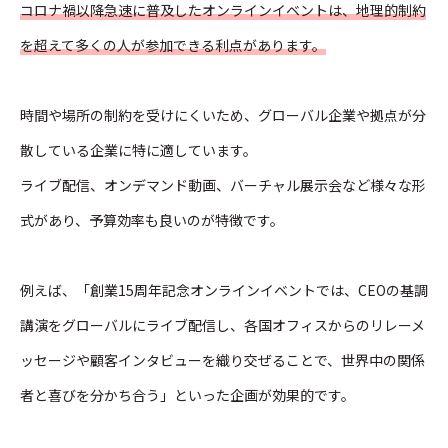
コロナ禍以降急速に普及したオンラインイベントは、地理的制約
を超えて多くの人が参加できる利点があります。
時間や場所の制約を受けにくいため、グローバル企業や拠点が分
散している企業に特に適しています。
ライブ配信、オンデマンド動画、バーチャル展示会など様々な形
式があり、予算効率も良いのが特徴です。
例えば、「創業15周年記念オンラインイベントでは、CEOの基調
講演をグローバルにライブ配信し、各国オフィスからのリレーメ
ッセージや顧客インタビューを織り交ぜることで、世界中の関係
者と喜びを分かち合う」といった企画が効果的です。