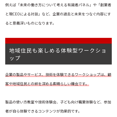
例えば「未来の働き方について考える有識者パネル」や「創業者
と現CEOによる対談」など、企業の過去と未来をつなぐ内容にす
ると意義深いものになります。
地域住民も楽しめる体験型ワークショ
ップ
企業の製品やサービス、技術を体験できるワークショップは、顧
客や地域住民との絆を深める素晴らしい機会です。
製品の使い方教室や技術体験会、子ども向け職業体験など、参加
者が自ら体験できるコンテンツが効果的です。