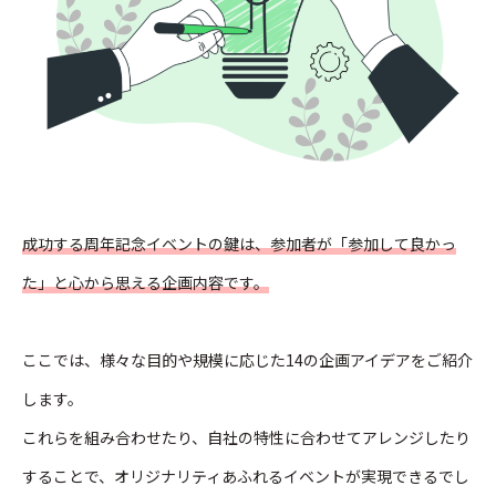
成功する周年記念イベントの鍵は、参加者が「参加して良かっ
た」と心から思える企画内容です。
ここでは、様々な目的や規模に応じた14の企画アイデアをご紹介
します。
これらを組み合わせたり、自社の特性に合わせてアレンジしたり
することで、オリジナリティあふれるイベントが実現できるでし