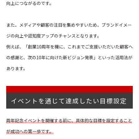
向上につながるのです。
また、メディアや顧客の注目を集めやすいため、ブランドイメー
ジの向上や認知度アップのチャンスとなります。
例えば、「創業10周年を機に、これまでご支援いただいた顧客へ
の感謝と、次の10年に向けた新ビジョン発表」といった活用法が
あります。
イベントを通じて達成したい目標設定
周年記念イベントを開催する前に、具体的な目標を設定すること
が成功への第一歩です。