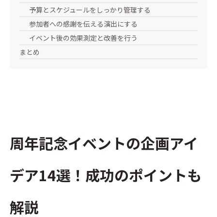
予算とスケジュールをしっかり管理する
参加者への感謝を伝える演出にする
イベント後の効果測定と改善を行う
まとめ
周年記念イベントの企画アイ
デア14選！成功のポイントも
解説