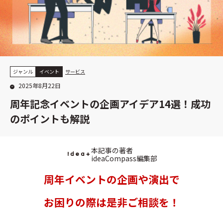
ジャンル
イベント
サービス
2025年8月22日
周年記念イベントの企画アイデア14選！成功
のポイントも解説
本記事の著者
ideaCompass編集部
周年イベントの企画や演出で
お困りの際は是非ご相談を！