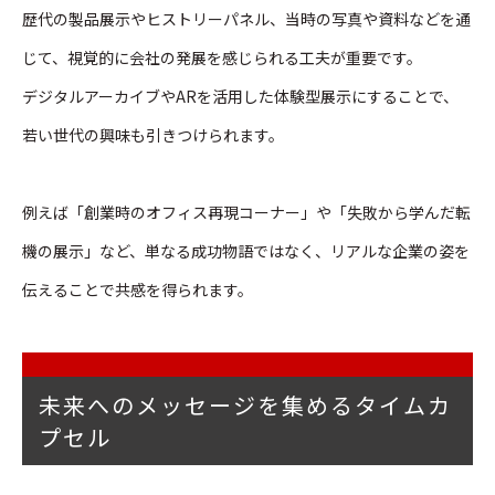
歴代の製品展示やヒストリーパネル、当時の写真や資料などを通
じて、視覚的に会社の発展を感じられる工夫が重要です。
デジタルアーカイブやARを活用した体験型展示にすることで、
若い世代の興味も引きつけられます。
例えば「創業時のオフィス再現コーナー」や「失敗から学んだ転
機の展示」など、単なる成功物語ではなく、リアルな企業の姿を
伝えることで共感を得られます。
未来へのメッセージを集めるタイムカ
プセル