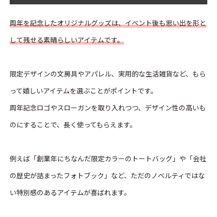
周年を記念したオリジナルグッズは、イベント後も思い出を形と
して残せる素晴らしいアイテムです。
限定デザインの文房具やアパレル、実用的な生活雑貨など、もら
って嬉しいアイテムを選ぶことがポイントです。
周年記念ロゴやスローガンを取り入れつつ、デザイン性の高いも
のにすることで、長く使ってもらえます。
例えば「創業年にちなんだ限定カラーのトートバッグ」や「会社
の歴史が詰まったフォトブック」など、ただのノベルティではな
い特別感のあるアイテムが喜ばれます。