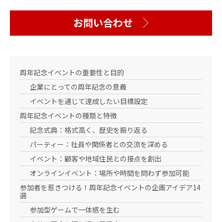
お問い合わせ
周年記念イベントの重要性と目的
企業にとっての周年記念の意義
イベントを通じて達成したい目標設定
周年記念イベントの種類と特徴
記念式典：格式高く、歴史を振り返る
パーティー：社員や関係者との交流を深める
イベント：顧客や地域住民との接点を創出
オンラインイベント：場所や時間を問わず参加可能
参加者を惹きつける！周年記念イベントの企画アイデア14
選
参加型ゲームで一体感を生む