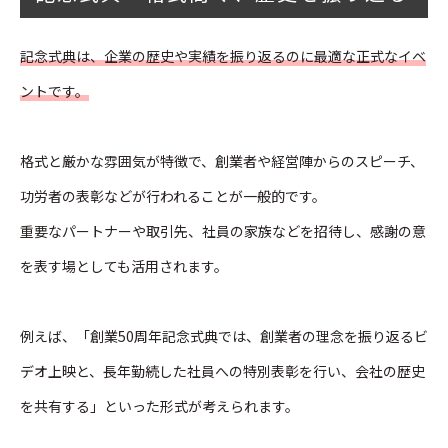
記念式典は、企業の歴史や実績を振り返るのに最適な正式なイベ
ントです。
格式と厳かな雰囲気が特徴で、創業者や経営陣からのスピーチ、
功労者の表彰などが行われることが一般的です。
重要なパートナーや取引先、社員の家族などを招待し、感謝の意
を表す場としても活用されます。
例えば、「創業50周年記念式典では、創業者の理念を振り返るビ
デオ上映と、長年勤続した社員への特別表彰を行い、会社の歴史
を共有する」といった形式が考えられます。