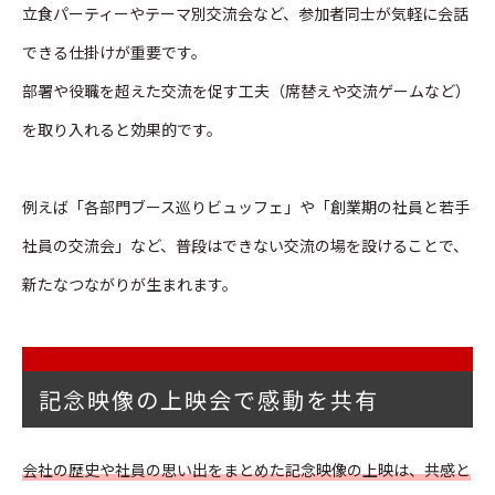
立食パーティーやテーマ別交流会など、参加者同士が気軽に会話
できる仕掛けが重要です。
部署や役職を超えた交流を促す工夫（席替えや交流ゲームなど）
を取り入れると効果的です。
例えば「各部門ブース巡りビュッフェ」や「創業期の社員と若手
社員の交流会」など、普段はできない交流の場を設けることで、
新たなつながりが生まれます。
記念映像の上映会で感動を共有
会社の歴史や社員の思い出をまとめた記念映像の上映は、共感と