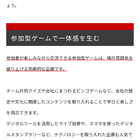
ょう。
参加型ゲームで一体感を生む
参加者が楽しみながら交流できる参加型ゲームは、場の雰囲気を
盛り上げる効果的な企画です。
チーム対抗クイズや会社にまつわるビンゴゲームなど、会社の歴
史や文化に関連したコンテンツを取り入れることで学びと楽しさ
を両立できます。
デジタルツールを活用したライブ投票や、スマホを使ったデジタ
ルスタンプラリーなど、テクノロジーを取り入れた企画も人気で