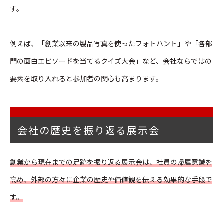
す。
例えば、「創業以来の製品写真を使ったフォトハント」や「各部
門の面白エピソードを当てるクイズ大会」など、会社ならではの
要素を取り入れると参加者の関心も高まります。
会社の歴史を振り返る展示会
創業から現在までの足跡を振り返る展示会は、社員の帰属意識を
高め、外部の方々に企業の歴史や価値観を伝える効果的な手段で
す。