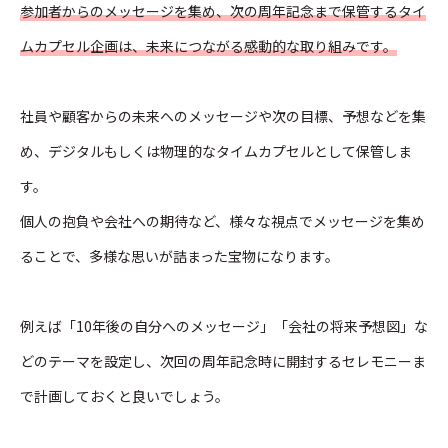
参加者からのメッセージを集め、次の周年記念まで保管するタイ
ムカプセル企画は、未来につながる感動的な取り組みです。
社員や顧客からの未来へのメッセージや次の目標、予想などを集
め、デジタルもしくは物理的なタイムカプセルとして保管しま
す。
個人の抱負や会社への期待など、様々な視点でメッセージを集め
ることで、多様な思いが詰まった宝物になります。
例えば「10年後の自分へのメッセージ」「会社の将来予想図」な
どのテーマを設定し、次回の周年記念時に開封するセレモニーま
で計画しておくと良いでしょう。