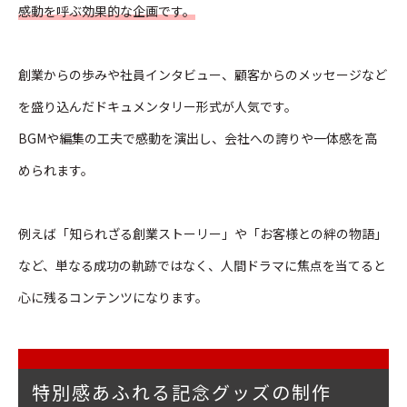
感動を呼ぶ効果的な企画です。
創業からの歩みや社員インタビュー、顧客からのメッセージなど
を盛り込んだドキュメンタリー形式が人気です。
BGMや編集の工夫で感動を演出し、会社への誇りや一体感を高
められます。
例えば「知られざる創業ストーリー」や「お客様との絆の物語」
など、単なる成功の軌跡ではなく、人間ドラマに焦点を当てると
心に残るコンテンツになります。
特別感あふれる記念グッズの制作