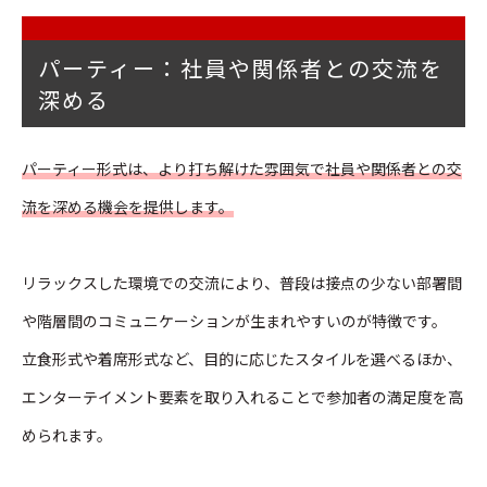
パーティー：社員や関係者との交流を
深める
パーティー形式は、より打ち解けた雰囲気で社員や関係者との交
流を深める機会を提供します。
リラックスした環境での交流により、普段は接点の少ない部署間
や階層間のコミュニケーションが生まれやすいのが特徴です。
立食形式や着席形式など、目的に応じたスタイルを選べるほか、
エンターテイメント要素を取り入れることで参加者の満足度を高
められます。