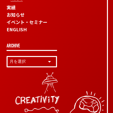
実績
お知らせ
イベント・セミナー
ENGLISH
ARCHIVE