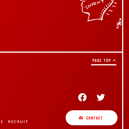
PAGE TOP
CONTACT