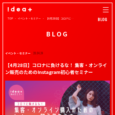
TOP
イベント・セミナー
【4月28日】コロナに…
BLOG
BLOG
イベント・セミナー
20.04.24
【4月28日】コロナに負けるな！ 集客・オンライ
ン販売のためのInstagram初心者セミナー