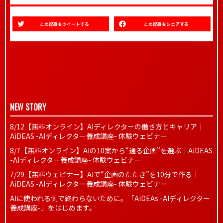
この記事をツイートする
この記事をシェアする
NEW STORY
8/12【無料オンライン】AIディレクターの働き方とキャリア｜
AiDEAS -AIディレクター養成講座- 体験ウェビナー
8/7【無料オンライン】AIの10案から“通る企画”を選ぶ｜AiDEAS
-AIディレクター養成講座- 体験ウェビナー
7/29【無料ウェビナー】AIで“企画のたたき”を10分で作る｜
AiDEAS -AIディレクター養成講座- 体験ウェビナー
AIに使われる側で終わらないために。「AiDEAs -AIディレクター
養成講座-」をはじめます。