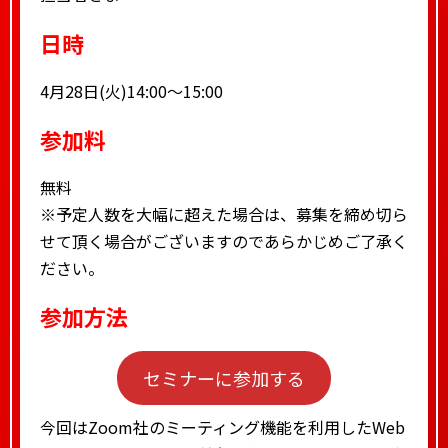
日時
4月28日(火)14:00〜15:00
参加料
無料
※予定人数を大幅に超えた場合は、募集を締め切ら
せて頂く場合がございますのであらかじめご了承く
ださい。
参加方法
セミナーに参加する
今回はZoom社のミーティング機能を利用したWeb