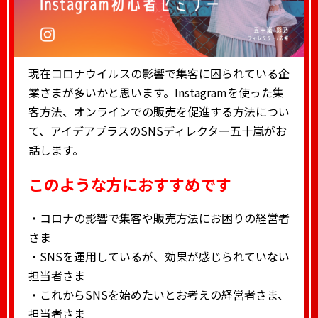
現在コロナウイルスの影響で集客に困られている企
業さまが多いかと思います。Instagramを使った集
客方法、オンラインでの販売を促進する方法につい
て、アイデアプラスのSNSディレクター五十嵐がお
話します。
このような方におすすめです
・コロナの影響で集客や販売方法にお困りの経営者
さま
・SNSを運用しているが、効果が感じられていない
担当者さま
・これからSNSを始めたいとお考えの経営者さま、
担当者さま