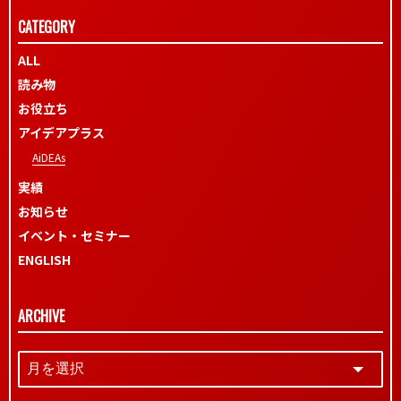
CATEGORY
ALL
読み物
お役立ち
アイデアプラス
AiDEAs
実績
お知らせ
イベント・セミナー
ENGLISH
ARCHIVE