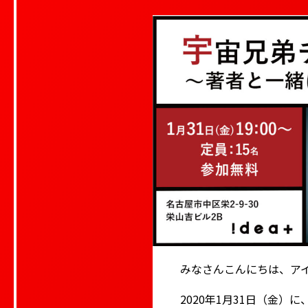
みなさんこんにちは、ア
2020年1月31日（金）に