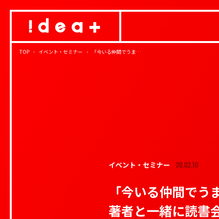
TOP
イベント・セミナー
「今いる仲間でうま…
20.02.10
イベント・セミナー
「今いる仲間でう
著者と一緒に読書