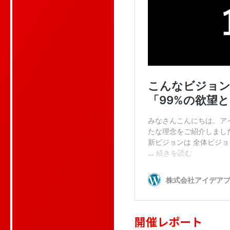
開催レポート