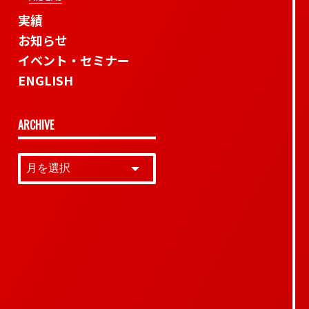
実績
お知らせ
イベント・セミナー
ENGLISH
ARCHIVE