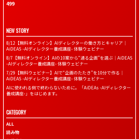
499
NEW STORY
8/12【無料オンライン】AIディレクターの働き方とキャリア｜
AiDEAS -AIディレクター養成講座- 体験ウェビナー
8/7【無料オンライン】AIの10案から“通る企画”を選ぶ｜AiDEAS
-AIディレクター養成講座- 体験ウェビナー
7/29【無料ウェビナー】AIで“企画のたたき”を10分で作る｜
AiDEAS -AIディレクター養成講座- 体験ウェビナー
AIに使われる側で終わらないために。「AiDEAs -AIディレクター
養成講座-」をはじめます。
CATEGORY
ALL
読み物