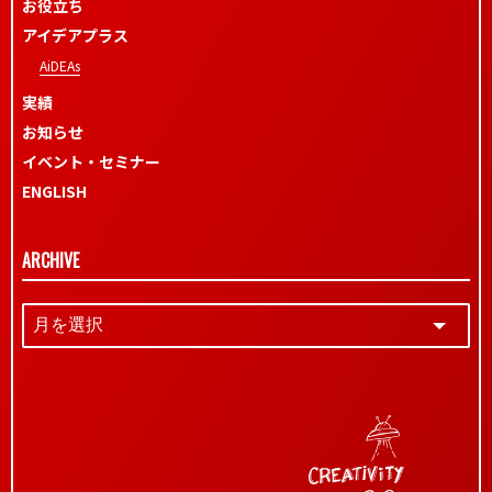
お役立ち
アイデアプラス
AiDEAs
実績
お知らせ
イベント・セミナー
ENGLISH
ARCHIVE