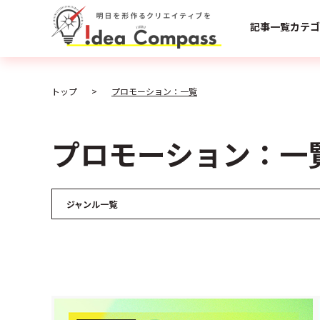
記事一覧
カテゴ
トップ
プロモーション：一覧
プロモーション：一
ジャンル一覧