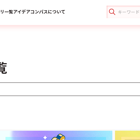
リ一覧
アイデアコンパスについて
覧