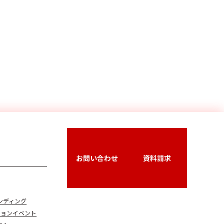
お問い合わせ
資料請求
ンディング
ション
イベント