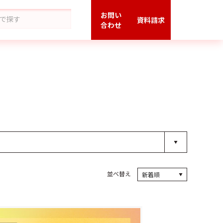
お問い
資料請求
合わせ
並べ替え