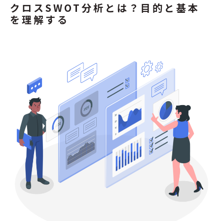
クロスSWOT分析とは？目的と基本
を理解する