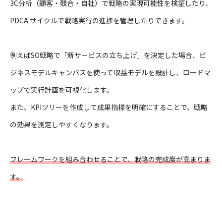
3C分析（顧客・競合・自社）で戦略の実現可能性を検証したり、
PDCA サイクルで戦略実行の進捗を管理したりできます。
例えばSO戦略で「新サービスの立ち上げ」を決定した場合、ビ
ジネスモデルキャンバスを使って収益モデルを設計し、ロードマ
ップで実行計画を可視化します。
また、KPIツリーを作成して成果指標を明確にすることで、戦略
の効果を測定しやすくなります。
フレームワークを組み合わせることで、戦略の完成度が高まりま
す。