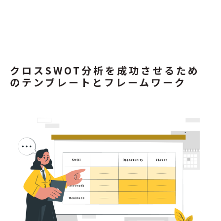
クロスSWOT分析を成功させるため
のテンプレートとフレームワーク