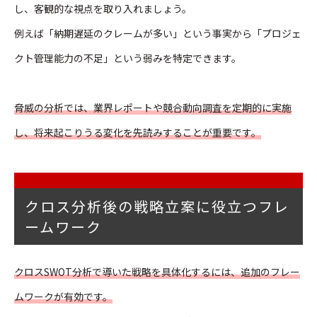
し、客観的な視点を取り入れましょう。
例えば「納期遅延のクレームが多い」という事実から「プロジェ
クト管理能力の不足」という弱みを特定できます。
脅威の分析では、業界レポートや競合動向調査を定期的に実施
し、将来起こりうる変化を先読みすることが重要です。
クロス分析後の戦略立案に役立つフレ
ームワーク
クロスSWOT分析で導いた戦略を具体化するには、追加のフレー
ムワークが有効です。