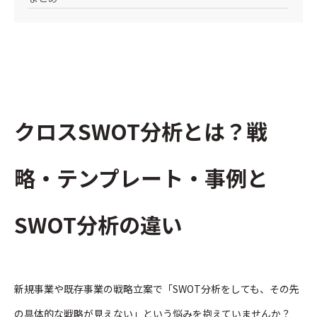
クロスSWOT分析とは？戦
略・テンプレート・事例と
SWOT分析の違い
新規事業や既存事業の戦略立案で「SWOT分析をしても、その先
の具体的な戦略が見えない」という悩みを抱えていませんか？