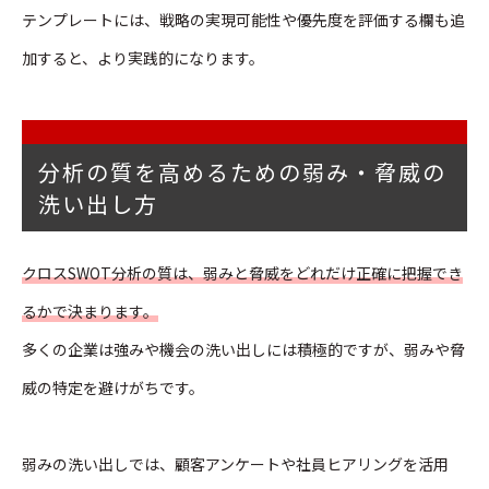
テンプレートには、戦略の実現可能性や優先度を評価する欄も追
加すると、より実践的になります。
分析の質を高めるための弱み・脅威の
洗い出し方
クロスSWOT分析の質は、弱みと脅威をどれだけ正確に把握でき
るかで決まります。
多くの企業は強みや機会の洗い出しには積極的ですが、弱みや脅
威の特定を避けがちです。
弱みの洗い出しでは、顧客アンケートや社員ヒアリングを活用