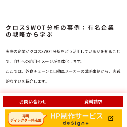
クロスSWOT分析の事例：有名企業
の戦略から学ぶ
実際の企業がクロスSWOT分析をどう活用しているかを知ること
で、自社への応用イメージが具体化します。
ここでは、外食チェーンと自動車メーカーの戦略事例から、実践
的な学びを紹介します。
お問い合わせ
資料請求
クロスSWOT分析の事例1
大手外食チェーンの戦略