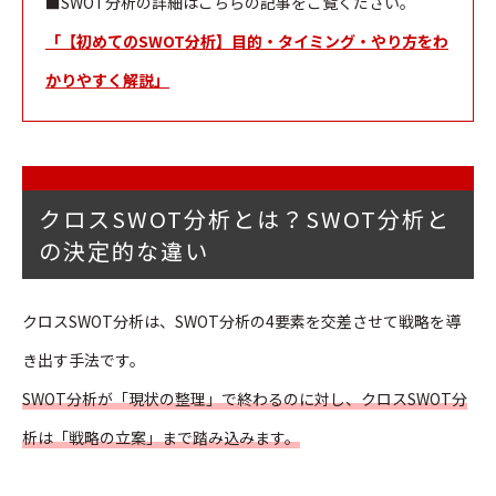
■SWOT分析の詳細はこちらの記事をご覧ください。
「【初めてのSWOT分析】目的・タイミング・やり方をわ
かりやすく解説」
クロスSWOT分析とは？SWOT分析と
の決定的な違い
クロスSWOT分析は、SWOT分析の4要素を交差させて戦略を導
き出す手法です。
SWOT分析が「現状の整理」で終わるのに対し、クロスSWOT分
析は「戦略の立案」まで踏み込みます。