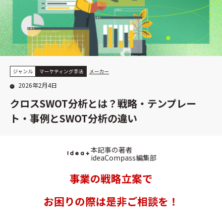
ジャンル
マーケティング手法
メーカー
2026年2月4日
クロスSWOT分析とは？戦略・テンプレー
ト・事例とSWOT分析の違い
本記事の著者
ideaCompass編集部
事業の戦略立案で
お困りの際は是非ご相談を！