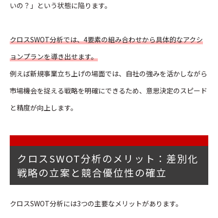
いの？」という状態に陥ります。
クロスSWOT分析では、4要素の組み合わせから具体的なアクシ
ョンプランを導き出せます。
例えば新規事業立ち上げの場面では、自社の強みを活かしながら
市場機会を捉える戦略を明確にできるため、意思決定のスピード
と精度が向上します。
クロスSWOT分析のメリット：差別化
戦略の立案と競合優位性の確立
クロスSWOT分析には3つの主要なメリットがあります。