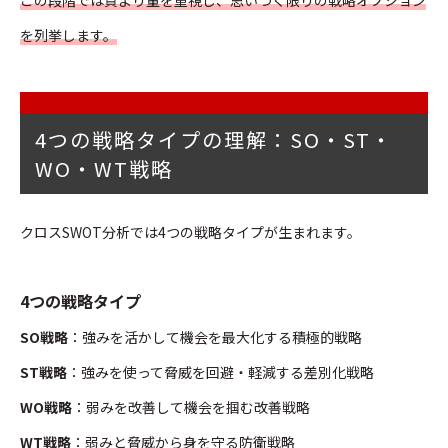
を列挙します。
4つの戦略タイプの理解：SO・ST・
WO・WT戦略
クロスSWOT分析では4つの戦略タイプが生まれます。
4つの戦略タイプ
SO戦略
：強みを活かして機会を最大化する積極的戦略
ST戦略
：強みを使って脅威を回避・軽減する差別化戦略
WO戦略
：弱みを改善して機会を掴む改善戦略
WT戦略
：弱みと脅威から身を守る防衛戦略