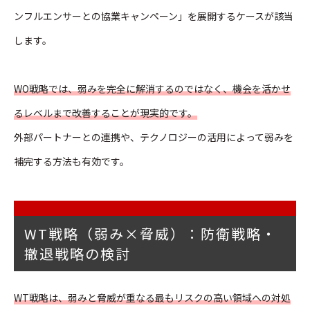
ンフルエンサーとの協業キャンペーン」を展開するケースが該当
します。
WO戦略では、弱みを完全に解消するのではなく、機会を活かせ
るレベルまで改善することが現実的です。
外部パートナーとの連携や、テクノロジーの活用によって弱みを
補完する方法も有効です。
WT戦略（弱み×脅威）：防衛戦略・
撤退戦略の検討
WT戦略は、弱みと脅威が重なる最もリスクの高い領域への対処