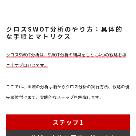
クロスSWOT分析のやり方：具体的
な手順とマトリクス
クロスSWOT分析は、SWOT分析の結果をもとに4つの戦略を導
き出すプロセスです。
ここでは、実際の分析手順からクロス分析の実行方法、戦略の優
先順位付けまで、実践的なステップを解説します。
ステップ1