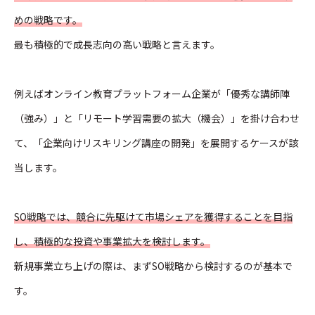
めの戦略です。
最も積極的で成長志向の高い戦略と言えます。
例えばオンライン教育プラットフォーム企業が「優秀な講師陣
（強み）」と「リモート学習需要の拡大（機会）」を掛け合わせ
て、「企業向けリスキリング講座の開発」を展開するケースが該
当します。
SO戦略では、競合に先駆けて市場シェアを獲得することを目指
し、積極的な投資や事業拡大を検討します。
新規事業立ち上げの際は、まずSO戦略から検討するのが基本で
す。