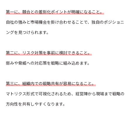
第一に、競合との差別化ポイントが明確になること。
自社の強みと市場機会を掛け合わせることで、独自のポジショニ
ングを見つけられます。
第二に、リスク対策を事前に検討できること。
弱みや脅威への対応策を戦略に組み込めます。
第三に、組織内での戦略共有が容易になること。
マトリクス形式で可視化されるため、経営陣から現場まで戦略の
方向性を共有しやすくなります。