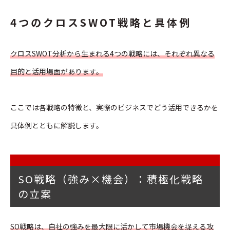
4つのクロスSWOT戦略と具体例
クロスSWOT分析から生まれる4つの戦略には、それぞれ異なる
目的と活用場面があります。
ここでは各戦略の特徴と、実際のビジネスでどう活用できるかを
具体例とともに解説します。
SO戦略（強み×機会）：積極化戦略
の立案
SO戦略は、自社の強みを最大限に活かして市場機会を捉える攻