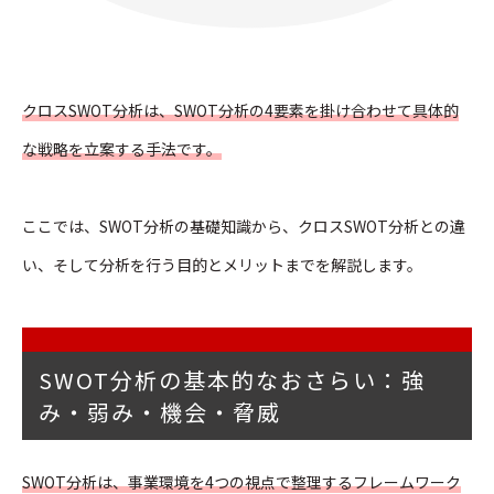
クロスSWOT分析は、SWOT分析の4要素を掛け合わせて具体的
な戦略を立案する手法です。
ここでは、SWOT分析の基礎知識から、クロスSWOT分析との違
い、そして分析を行う目的とメリットまでを解説します。
SWOT分析の基本的なおさらい：強
み・弱み・機会・脅威
SWOT分析は、事業環境を4つの視点で整理するフレームワーク