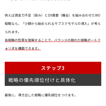
例えば資金力不足（弱み）とDX需要（機会）を組み合わせたWO
戦略なら、「少額から始められるサブスクモデルの導入」が考え
られます。
各戦略の性質を理解することで、バランスの取れた戦略ポートフ
ォリオを構築できます。
ステップ3
戦略の優先順位付けと具体化
最後に、導き出した戦略に優先順位をつけます。