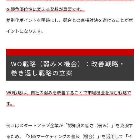
を競争優位性に変える発想が重要です。
差別化ポイントを明確にし、競合との直接対決を避けることがポ
イントになります。
WO戦略（弱み×機会）：改善戦略・
巻き返し戦略の立案
WO戦略は、自社の弱みを改善することで市場機会を掴む戦略で
す。
例えばスタートアップ企業が「認知度の低さ（弱み）」を克服す
るため、「SNSマーケティングの普及（機会）」を活用して「イ