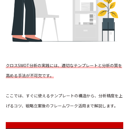
クロスSWOT分析の実践には、適切なテンプレートと分析の質を
高める手法が不可欠です。
ここでは、すぐに使えるテンプレートの構造から、分析精度を上
げるコツ、戦略立案後のフレームワーク活用まで解説します。