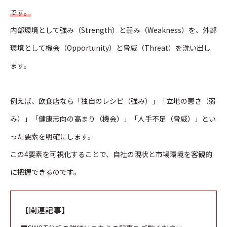
です。
内部環境として強み（Strength）と弱み（Weakness）を、外部
環境として機会（Opportunity）と脅威（Threat）を洗い出し
ます。
例えば、飲食店なら「独自のレシピ（強み）」「立地の悪さ（弱
み）」「健康志向の高まり（機会）」「人手不足（脅威）」とい
った要素を明確にします。
この4要素を可視化することで、自社の現状と市場環境を客観的
に把握できるのです。
【
関連記事】