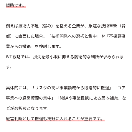
戦略です。
例えば技術力不足（弱み）を抱える企業が、急速な技術革新（脅
威）に直面した場合、「技術開発への選択と集中」や「不採算事
業からの撤退」を検討します。
WT戦略では、損失を最小限に抑える防衛的な判断が求められま
す。
具体的には、「リスクの高い事業領域から段階的に撤退」「コア
事業への経営資源の集中」「M&Aや事業提携による弱み補完」な
どが選択肢となります。
経営判断として撤退も視野に入れることが重要です。