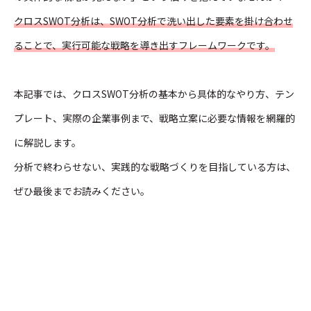
クロスSWOT分析は、SWOT分析で洗い出した要素を掛け合わせ
ることで、実行可能な戦略を導き出すフレームワークです。
本記事では、クロスSWOT分析の基本から具体的なやり方、テン
プレート、実際の企業事例まで、戦略立案に必要な情報を網羅的
に解説します。
分析で終わらせない、実践的な戦略づくりを目指している方は、
ぜひ最後までお読みください。