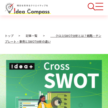
トップ
記事一覧
クロスSWOT分析とは？戦略・テン
プレート・事例とSWOT分析の違い