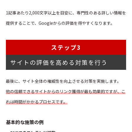
1記事あたり2,000文字以上を目安に、専門性のある詳しい情報を
提供することで、Googleからの評価を得やすくなります。
ステップ3
サイトの評価を高める対策を行う
最後に、サイト全体の権威性を向上させる対策を実施します。
他の信頼できるサイトからのリンク獲得が最も効果的ですが、こ
れは時間がかかるプロセスです。
基本的な施策の例