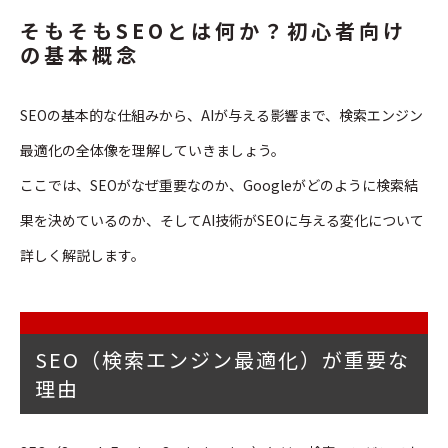
そもそもSEOとは何か？初心者向け
の基本概念
SEOの基本的な仕組みから、AIが与える影響まで、検索エンジン
最適化の全体像を理解していきましょう。
ここでは、SEOがなぜ重要なのか、Googleがどのように検索結
果を決めているのか、そしてAI技術がSEOに与える変化について
詳しく解説します。
SEO（検索エンジン最適化）が重要な
理由