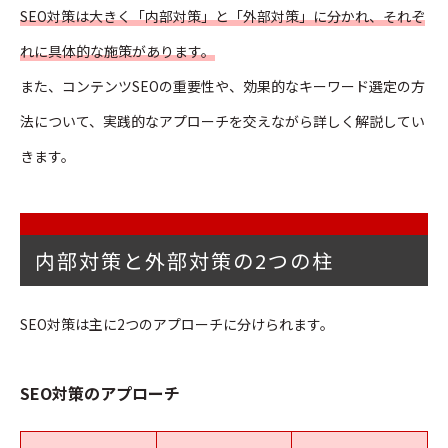
SEO対策は大きく「内部対策」と「外部対策」に分かれ、それぞ
れに具体的な施策があります。
また、コンテンツSEOの重要性や、効果的なキーワード選定の方
法について、実践的なアプローチを交えながら詳しく解説してい
きます。
内部対策と外部対策の2つの柱
SEO対策は主に2つのアプローチに分けられます。
SEO対策のアプローチ