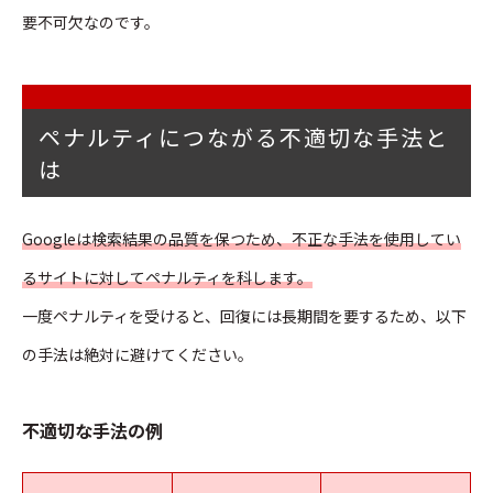
要不可欠なのです。
ペナルティにつながる不適切な手法と
は
Googleは検索結果の品質を保つため、不正な手法を使用してい
るサイトに対してペナルティを科します。
一度ペナルティを受けると、回復には長期間を要するため、以下
の手法は絶対に避けてください。
不適切な手法の例