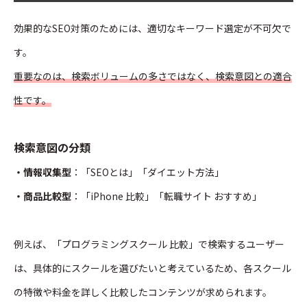
効果的なSEO対策のためには、適切なキーワード選定が不可欠で
す。
重要なのは、検索ボリュームの多さではなく、検索意図との適合
性です。
検索意図の分類
・情報収集型
：「SEOとは」「ダイエット方法」
・商品比較型
：「iPhone 比較」「転職サイト おすすめ」
例えば、「プログラミングスクール 比較」で検索するユーザー
は、具体的にスクールを選びたいと考えているため、各スクール
の特徴や料金を詳しく比較したコンテンツが求められます。