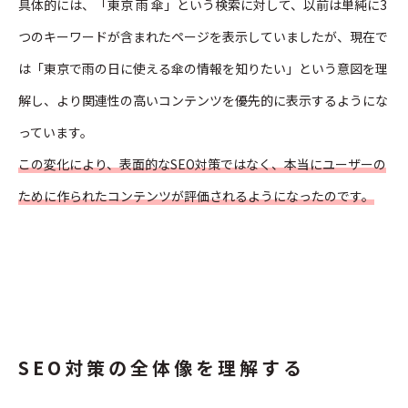
具体的には、「東京 雨 傘」という検索に対して、以前は単純に3
つのキーワードが含まれたページを表示していましたが、現在で
は「東京で雨の日に使える傘の情報を知りたい」という意図を理
解し、より関連性の高いコンテンツを優先的に表示するようにな
っています。
この変化により、表面的なSEO対策ではなく、本当にユーザーの
ために作られたコンテンツが評価されるようになったのです。
SEO対策の全体像を理解する