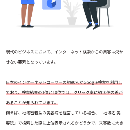
現代のビジネスにおいて、インターネット検索からの集客は欠か
せない要素となっています。
日本のインターネットユーザーの約90%がGoogle検索を利用し
ており、検索結果の1位と10位では、クリック率に約10倍の差が
あることが知られています。
例えば、地域密着型の美容院を経営している場合、「地域名 美
容院」で検索した際に上位表示されるかどうかで、来客数に大き