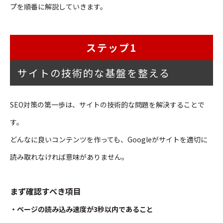
プを順番に解説していきます。
ステップ1
サイトの技術的な基盤を整える
SEO対策の第一歩は、サイトの技術的な問題を解決することで
す。
どんなに良いコンテンツを作っても、Googleがサイトを適切に
読み取れなければ意味がありません。
まず確認すべき項目
・ページの読み込み速度が3秒以内であること