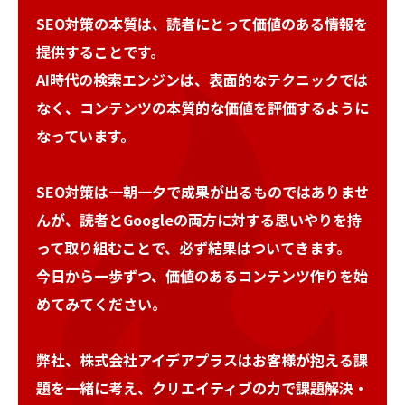
SEO対策の本質は、読者にとって価値のある情報を
提供することです。
AI時代の検索エンジンは、表面的なテクニックでは
なく、コンテンツの本質的な価値を評価するように
なっています。
SEO対策は一朝一夕で成果が出るものではありませ
んが、読者とGoogleの両方に対する思いやりを持
って取り組むことで、必ず結果はついてきます。
今日から一歩ずつ、価値のあるコンテンツ作りを始
めてみてください。
弊社、株式会社アイデアプラスはお客様が抱える課
題を一緒に考え、クリエイティブの力で課題解決・