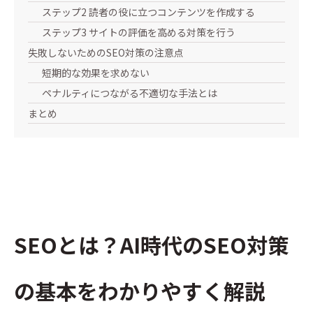
ステップ2 読者の役に立つコンテンツを作成する
ステップ3 サイトの評価を高める対策を行う
失敗しないためのSEO対策の注意点
短期的な効果を求めない
ペナルティにつながる不適切な手法とは
まとめ
SEOとは？AI時代のSEO対策
の基本をわかりやすく解説