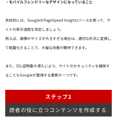
・モバイルフレンドリーなデザインになっていること
具体的には、GoogleのPageSpeed Insightsツールを使って、サ
イトの表示速度を測定しましょう。
例えば、画像のサイズが大きすぎる場合は、適切な形式に変換し
て軽量化することで、大幅な改善が期待できます。
また、SSL証明書の導入により、サイトのセキュリティを確保す
ることもGoogleが重視する要素の一つです。
ステップ2
読者の役に立つコンテンツを作成する