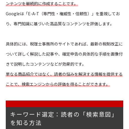
ンテンツを継続的に作成することです。
Googleは「E-A-T（専門性・権威性・信頼性）」を重視してお
り、専門知識に基づいた高品質なコンテンツを評価します。
具体的には、税理士事務所のサイトであれば、最新の税制改正に
ついて詳しく解説した記事や、確定申告の具体的な手順を画像付
きで説明したコンテンツなどが効果的です。
単なる商品紹介ではなく、読者の悩みを解決する情報を提供する
ことで、検索エンジンからの評価を得ることができます。
キーワード選定：読者の「検索意図」
を知る方法