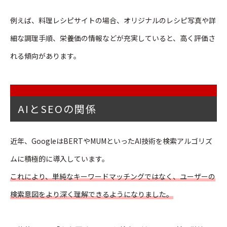
例えば、料理レシピサイトの場合、オリジナルのレシピ写真や詳
細な調理手順、栄養価の情報などが充実していると、高く評価さ
れる傾向があります。
AIとSEOの関係
近年、GoogleはBERTやMUMといったAI技術を検索アルゴリズ
ムに積極的に導入しています。
これにより、単純なキーワードマッチングではなく、ユーザーの
検索意図をより深く理解できるようになりました。