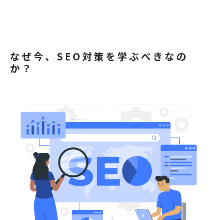
なぜ今、SEO対策を学ぶべきなの
か？