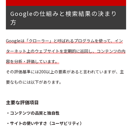
Googleの仕組みと検索結果の決まり
方
Googleは「クローラー」と呼ばれるプログラムを使って、イン
ターネット上のウェブサイトを定期的に巡回し、コンテンツの内
容を分析・評価しています。
その評価基準には200以上の要素があると言われていますが、主
要なものには以下があります。
主要な評価項目
・コンテンツの品質と独自性
・サイトの使いやすさ（ユーザビリティ）