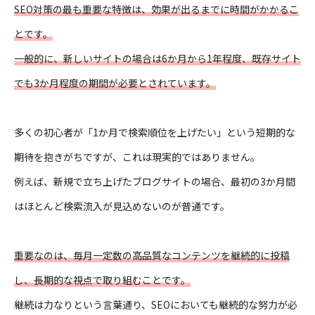
SEO対策の最も重要な特徴は、効果が出るまでに時間がかかるこ
とです。
一般的に、新しいサイトの場合は6か月から1年程度、既存サイト
でも3か月程度の期間が必要とされています。
多くの初心者が「1か月で検索順位を上げたい」という短期的な
期待を抱きがちですが、これは現実的ではありません。
例えば、新規で立ち上げたブログサイトの場合、最初の3か月間
はほとんど検索流入が見込めないのが普通です。
重要なのは、毎月一定数の高品質なコンテンツを継続的に投稿
し、長期的な視点で取り組むことです。
継続は力なりという言葉通り、SEOにおいても継続的な努力が必