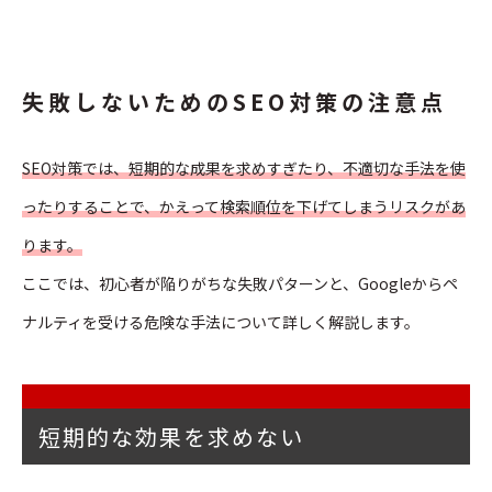
失敗しないためのSEO対策の注意点
SEO対策では、短期的な成果を求めすぎたり、不適切な手法を使
ったりすることで、かえって検索順位を下げてしまうリスクがあ
ります。
ここでは、初心者が陥りがちな失敗パターンと、Googleからペ
ナルティを受ける危険な手法について詳しく解説します。
短期的な効果を求めない