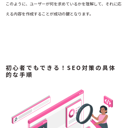
このように、ユーザーが何を求めているかを理解して、それに応
える内容を作成することが成功の鍵となります。
初心者でもできる！SEO対策の具体
的な手順