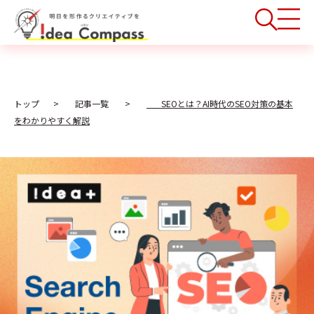
トップ
記事一覧
SEOとは？AI時代のSEO対策の基本
をわかりやすく解説