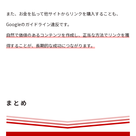
また、お金を払って他サイトからリンクを購入することも、
Googleのガイドライン違反です。
自然で価値のあるコンテンツを作成し、正当な方法でリンクを獲
得することが、長期的な成功につながります。
まとめ