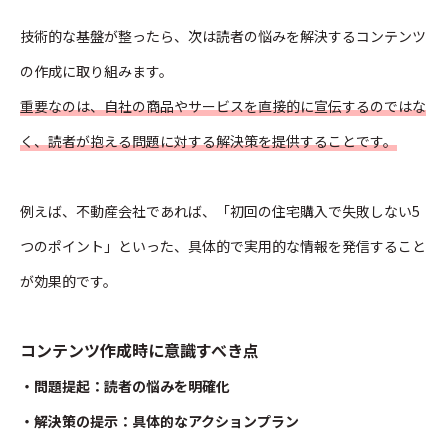
技術的な基盤が整ったら、次は読者の悩みを解決するコンテンツ
の作成に取り組みます。
重要なのは、自社の商品やサービスを直接的に宣伝するのではな
く、読者が抱える問題に対する解決策を提供することです。
例えば、不動産会社であれば、「初回の住宅購入で失敗しない5
つのポイント」といった、具体的で実用的な情報を発信すること
が効果的です。
コンテンツ作成時に意識すべき点
・問題提起：読者の悩みを明確化
・解決策の提示：具体的なアクションプラン