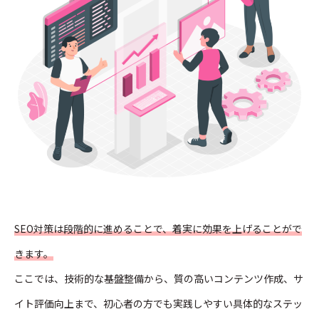
SEO対策は段階的に進めることで、着実に効果を上げることがで
きます。
ここでは、技術的な基盤整備から、質の高いコンテンツ作成、サ
イト評価向上まで、初心者の方でも実践しやすい具体的なステッ