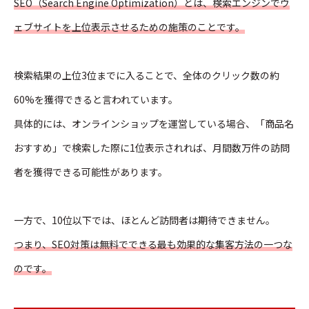
SEO（Search Engine Optimization）とは、検索エンジンでウ
ェブサイトを上位表示させるための施策のことです。
検索結果の上位3位までに入ることで、全体のクリック数の約
60%を獲得できると言われています。
具体的には、オンラインショップを運営している場合、「商品名
おすすめ」で検索した際に1位表示されれば、月間数万件の訪問
者を獲得できる可能性があります。
一方で、10位以下では、ほとんど訪問者は期待できません。
つまり、SEO対策は無料でできる最も効果的な集客方法の一つな
のです。