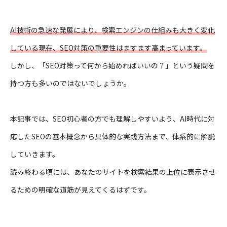
AI技術の急速な発展により、検索エンジンの仕組みも大きく変化
している現在、SEO対策の重要性はますます高まっています。
しかし、「SEO対策って何から始めればいいの？」という疑問を
持つ方も多いのではないでしょうか。
本記事では、SEO初心者の方でも理解しやすいよう、AI時代に対
応したSEOの基本概念から具体的な実践方法まで、体系的に解説
していきます。
読み終わる頃には、あなたのサイトを検索結果の上位に表示させ
るための明確な道筋が見えてくるはずです。