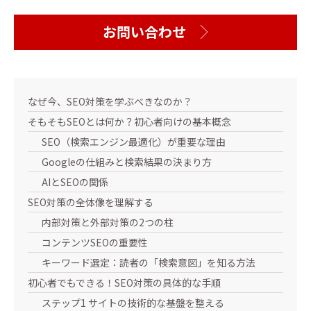
お問い合わせ
なぜ今、SEO対策を学ぶべきなのか？
そもそもSEOとは何か？初心者向けの基本概念
SEO（検索エンジン最適化）が重要な理由
Googleの仕組みと検索結果の決まり方
AIとSEOの関係
SEO対策の全体像を理解する
内部対策と外部対策の2つの柱
コンテンツSEOの重要性
キーワード選定：読者の「検索意図」を知る方法
初心者でもできる！SEO対策の具体的な手順
ステップ1 サイトの技術的な基盤を整える