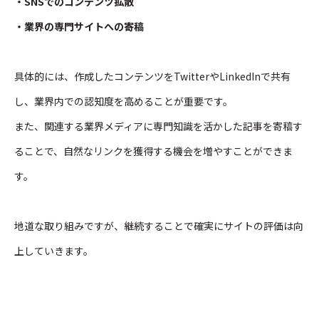
・SNSでのコンテンツ拡散
・業界の専門サイトへの寄稿
具体的には、作成したコンテンツをTwitterやLinkedInで共有
し、業界内での認知度を高めることが重要です。
また、関連する業界メディアに専門知識を活かした記事を寄稿す
ることで、自然なリンクを獲得する機会を増やすことができま
す。
地道な取り組みですが、継続することで確実にサイトの評価は向
上していきます。