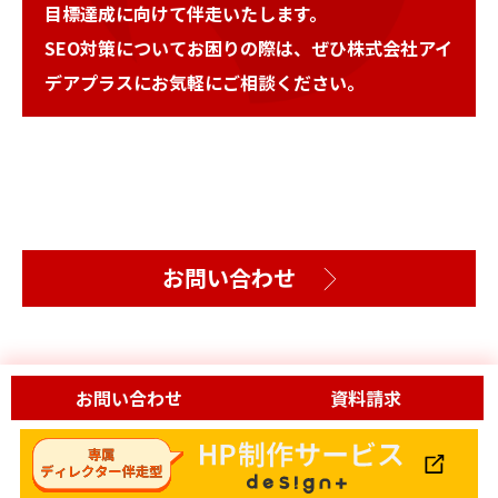
目標達成に向けて伴走いたします。
SEO対策についてお困りの際は、ぜひ株式会社アイ
デアプラスにお気軽にご相談ください。
お問い合わせ
お問い合わせ
資料請求