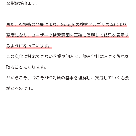
な影響が出ます。
また、AI技術の発展により、Googleの検索アルゴリズムはより
高度になり、ユーザーの検索意図を正確に理解して結果を表示す
るようになっています。
この変化に対応できない企業や個人は、競合他社に大きく後れを
取ることになります。
だからこそ、今こそSEO対策の基本を理解し、実践していく必要
があるのです。