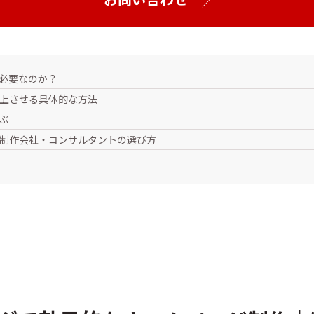
が必要なのか？
向上させる具体的な方法
ぶ
b制作会社・コンサルタントの選び方