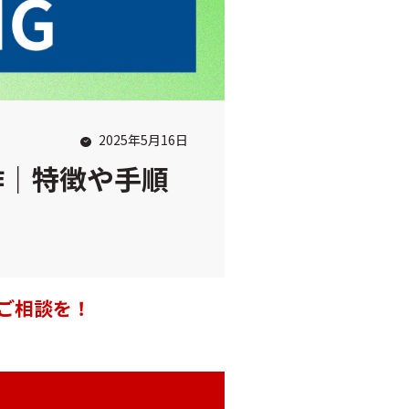
2025年5月16日
作｜特徴や手順
ご相談を！