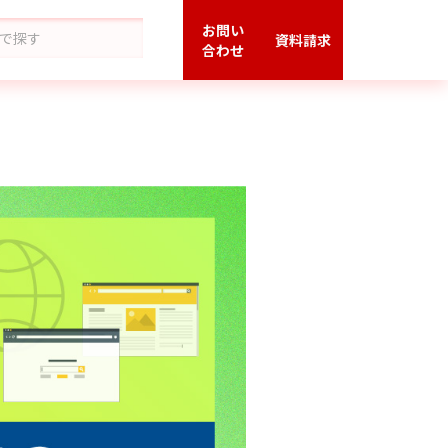
お問い
資料請求
合わせ