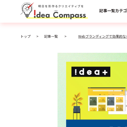
記事一覧
カテゴ
トップ
記事一覧
Webブランディングで効果的