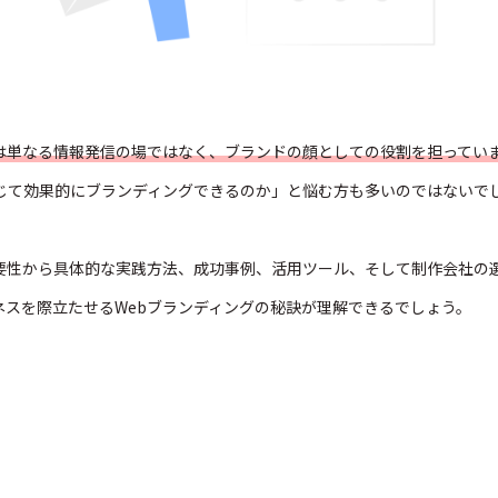
トは単なる情報発信の場ではなく、ブランドの顔としての役割を担ってい
通じて効果的にブランディングできるのか」と悩む方も多いのではないで
重要性から具体的な実践方法、成功事例、活用ツール、そして制作会社の
ネスを際立たせるWebブランディングの秘訣が理解できるでしょう。