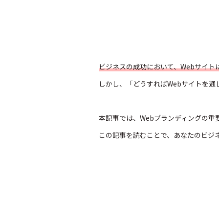
ビジネスの成功において、Webサイ
しかし、「どうすればWebサイトを
本記事では、Webブランディングの
この記事を読むことで、あなたのビジ