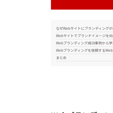
なぜWebサイトにブランディング
Webサイトでブランドイメージを
Webブランディング成功事例から学
Webブランディングを依頼するWe
まとめ