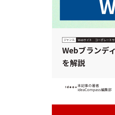
ジャンル
Webサイト
コーポレートサ
Webブランデ
を解説
本記事の著者
ideaCompass編集部