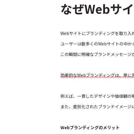
なぜWebサ
Webサイトにブランディングを取り入
ユーザーは数多くのWebサイトの中
この瞬間に明確なブランドメッセージ
効果的なWebブランディングは、単
例えば、一貫したデザインや価値観の
また、差別化されたブランドイメージ
Webブランディングのメリット