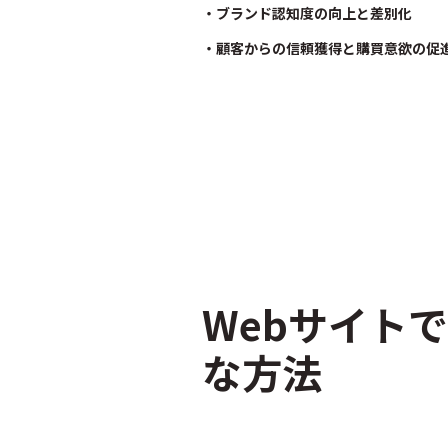
・ブランド認知度の向上と差別化
・顧客からの信頼獲得と購買意欲の促
Webサイト
な方法