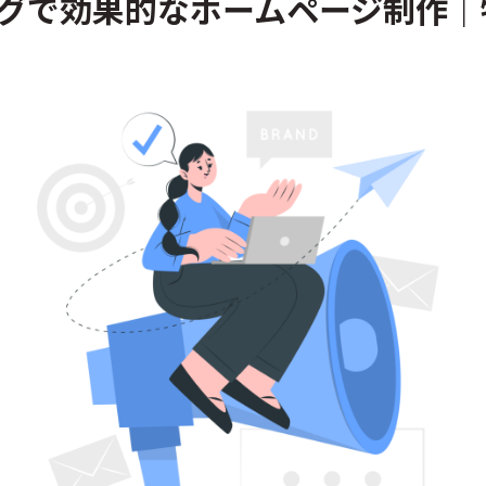
ングで効果的なホームページ制作