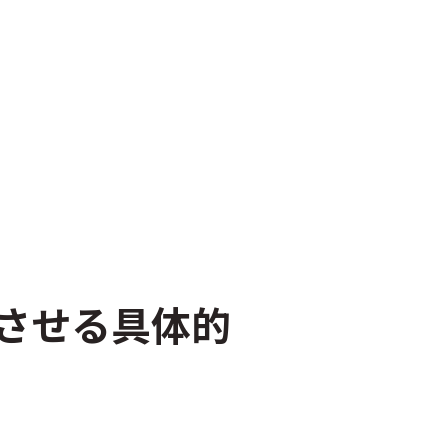
させる具体的