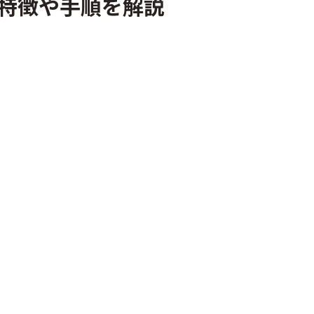
｜特徴や手順を解説