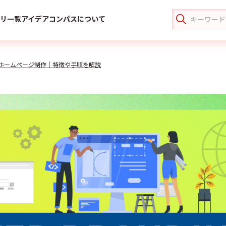
リ一覧
アイデアコンパスについて
なホームページ制作｜特徴や手順を解説