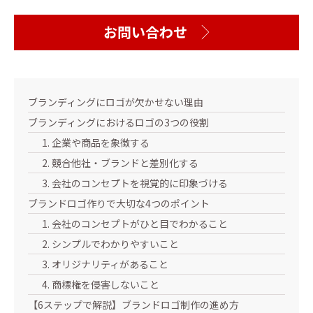
お問い合わせ
ブランディングにロゴが欠かせない理由
ブランディングにおけるロゴの3つの役割
1. 企業や商品を象徴する
2. 競合他社・ブランドと差別化する
3. 会社のコンセプトを視覚的に印象づける
ブランドロゴ作りで大切な4つのポイント
1. 会社のコンセプトがひと目でわかること
2. シンプルでわかりやすいこと
3. オリジナリティがあること
4. 商標権を侵害しないこと
【6ステップで解説】ブランドロゴ制作の進め方