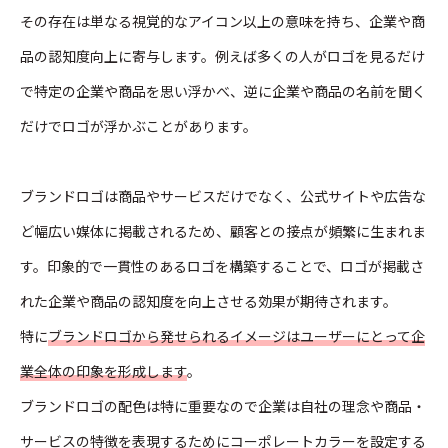
その存在は単なる視覚的なアイコン以上の意味を持ち、企業や商
品の認知度向上に寄与します。例えば多くの人がロゴを見るだけ
で特定の企業や商品を思い浮かべ、逆に企業や商品の名前を聞く
だけでロゴが浮かぶことがあります。
ブランドロゴは商品やサービスだけでなく、公式サイトや広告な
ど幅広い媒体に掲載されるため、顧客との接点が頻繁に生まれま
す。印象的で一貫性のあるロゴを構築することで、ロゴが掲載さ
れた企業や商品の認知度を向上させる効果が期待されます。
特に
ブランドロゴから発せられるイメージはユーザーにとって企
業全体の印象を形成します
。
ブランドロゴの配色は特に重要なので企業は自社の理念や商品・
サービスの特徴を表現するためにコーポレートカラーを設定する