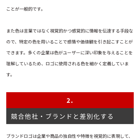
ことが一般的です。
また色は言葉ではなく視覚的かつ感覚的に情報を伝達する手段な
ので、特定の色を用いることで感情や価値観を引き起こすことが
できます。多くの企業は色がユーザーに深い印象を与えることを
理解しているため、ロゴに使用される色を細かく定義していま
す。
2.
競合他社・ブランドと差別化する
ブランドロゴは企業や商品の独自性や特徴を視覚的に表現して、