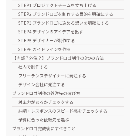
STEP1 プロジェクトチームを立ち上げる
STEP2 ブランドロゴを制作する目的を明確にする
STEP3 ブランドロゴに込める想いを明確にする
STEP4 デザインのアイデアを出す
STEP5 デザイナーが制作する
STEP6 ガイドラインを作る
【内部？外注？】ブランドロゴ制作の3つの方法
社内で制作する
フリーランスデザイナーに発注する
デザイン会社に発注する
ブランドロゴ制作の外注先の選び方
対応力があるかチェックする
納期・レスポンスのスピード感をチェックする
予算に合った依頼先を選ぶ
ブランドロゴ完成後にすべきこと