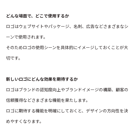
どんな場面で、どこで使用するか
ロゴはウェブサイトやパッケージ、名刺、広告などさまざまなシ
ーンで使用されます。
そのためロゴの使用シーンを具体的にイメージしておくことが大
切です。
新しいロゴにどんな効果を期待するか
ロゴはブランドの認知度向上やブランドイメージの構築、顧客の
信頼獲得などさまざまな機能を果たします。
ロゴに期待する機能を明確にしておくと、デザインの方向性を決
めやすくなります。