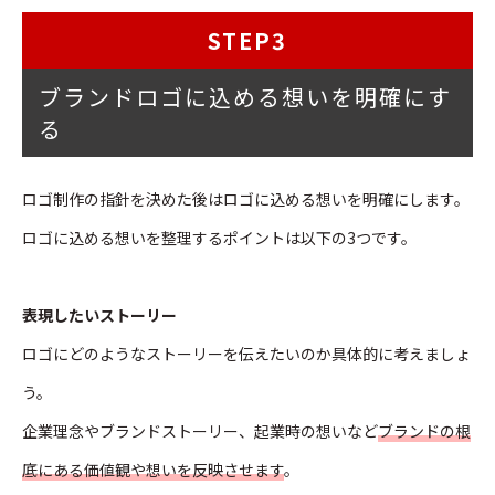
STEP3
ブランドロゴに込める想いを明確にす
る
ロゴ制作の指針を決めた後はロゴに込める想いを明確にします。
ロゴに込める想いを整理するポイントは以下の3つです。
表現したいストーリー
ロゴにどのようなストーリーを伝えたいのか具体的に考えましょ
う。
企業理念やブランドストーリー、起業時の想いなど
ブランドの根
底にある価値観や想いを反映させます
。