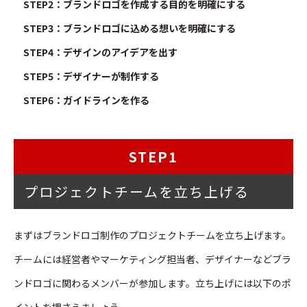
STEP2：ブランドロゴを作成する目的を明確にする
STEP3：ブランドロゴに込める想いを明確にする
STEP4：デザインのアイデアを出す
STEP5：デザイナーが制作する
STEP6：ガイドラインを作る
STEP1
プロジェクトチームを立ち上げる
まずはブランドロゴ制作のプロジェクトチームを立ち上げます。
チームには経営者やマーケティング担当者、デザイナーなどブラ
ンドロゴに関わるメンバーが参加します。立ち上げには以下のポ
イントを押さえましょう。