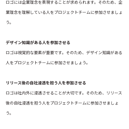
ロゴには企業理念を表現することが求められます。そのため、企
業理念を理解している人をプロジェクトチームに参加させましょ
う。
デザイン知識がある人を参加させる
ロゴは視覚的な要素が重要です。そのため、デザイン知識がある
人をプロジェクトチームに参加させましょう。
リリース後の自社浸透を担う人を参加させる
ロゴは社内外に浸透させることが大切です。そのため、リリース
後の自社浸透を担う人をプロジェクトチームに参加させましょ
う。