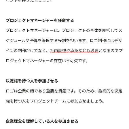
プロジェクトマネージャーを任命する
プロジェクトマネージャーは、プロジェクトの全体を統括してス
ケジュールや予算を管理する役割を担います。ロゴ制作にはデザ
インの制作だけでなく、
社内調整や承認なども必要
となるのでプ
ロジェクトマネージャーの存在は不可欠です。
決定権を持つ人を参加させる
ロゴは企業の顔であり重要な資産です。そのため、最終的な決定
権を持つ人をプロジェクトチームに参加させましょう。
企業理念を理解している人を参加させる