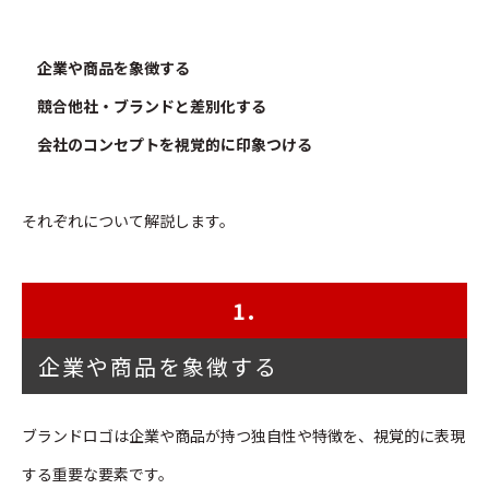
企業や商品を象徴する
競合他社・ブランドと差別化する
会社のコンセプトを視覚的に印象つける
それぞれについて解説します。
1.
企業や商品を象徴する
ブランドロゴは企業や商品が持つ独自性や特徴を、視覚的に表現
する重要な要素です。