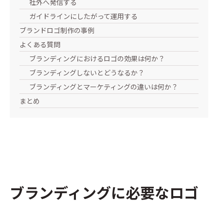
社外へ発信する
ガイドラインにしたがって運用する
ブランドロゴ制作の事例
よくある質問
ブランディングにおけるロゴの効果は何か？
ブランディングしないとどうなるか？
ブランディングとマーケティングの違いは何か？
まとめ
ブランディングに必要なロゴ