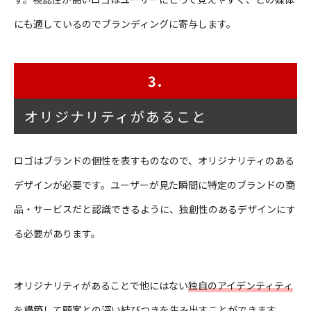
にも適しているのでブランディングに寄与します。
3.
オリジナリティがあること
ロゴはブランドの個性を表すものなので、オリジナリティのある
デザインが必要です。ユーザーが見た瞬間に特定のブランドの商
品・サービスだと認識できるように、独創性のあるデザインにす
る必要があります。
オリジナリティがあることで他にはない
独自のアイデンティティ
を構築して顧客との深い結びつきを生み出すこと
ができます。