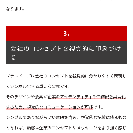
なります。
3.
会社のコンセプトを視覚的に印象づけ
る
ブランドロゴは会社のコンセプトを視覚的に分かりやすく表現し
てシンボル化する重要な要素です。
そのデザインや要素が
企業のアイデンティティや価値観を具現化
するため、視覚的なコミュニケーションが可能
です。
シンプルでありながら深い意味を含み、視覚的な記憶に残るもの
となれば、顧客は企業のコンセプトやメッセージをより強く感じ