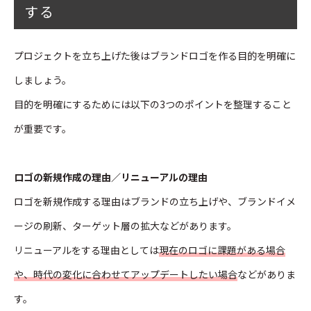
する
プロジェクトを立ち上げた後はブランドロゴを作る目的を明確に
しましょう。
目的を明確にするためには以下の3つのポイントを整理すること
が重要です。
ロゴの新規作成の理由／リニューアルの理由
ロゴを新規作成する理由はブランドの立ち上げや、ブランドイメ
ージの刷新、ターゲット層の拡大などがあります。
リニューアルをする理由としては
現在のロゴに課題がある場合
や、時代の変化に合わせてアップデートしたい場合
などがありま
す。