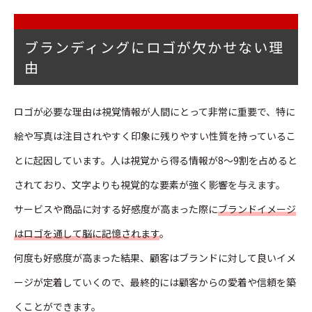
ブランディングにロゴが欠かせない理
由
ロゴが必要な理由は視覚情報が人間にとって非常に重要で、特に
絵や写真は注目されやすく印象に残りやすい性質を持っているこ
とに起因しています。人は視覚から得る情報が8～9割を占めると
されており、文字よりも視覚的な要素が強く影響を与えます。
サービスや商品に対する好感度が高まった際に
ブランドイメージ
はロゴを通して脳に記憶されます
。
何度も好感度が高まった結果、顧客はブランドに対して良いイメ
ージが定着していくので、最終的には顧客からの愛着や信頼を築
くことができます。