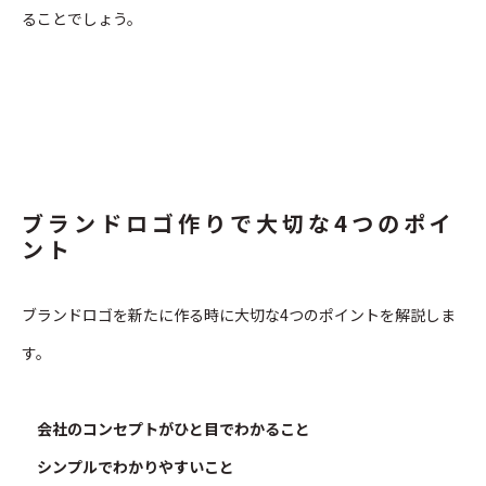
ることでしょう。
ブランドロゴ作りで大切な4つのポイ
ント
ブランドロゴを新たに作る時に大切な4つのポイントを解説しま
す。
会社のコンセプトがひと目でわかること
シンプルでわかりやすいこと