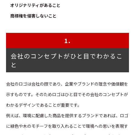
オリジナリティがあること
商標権を侵害しないこと
1.
会社のコンセプトがひと目でわかるこ
と
会社のロゴは会社の顔であり、企業やブランドの理念や価値観を
示すものです。そのためロゴはひと目でその会社のコンセプトが
わかるデザインであることが重要です。
例えば、環境に配慮した商品を提供するブランドであれば、ロゴ
に緑色や木のモチーフを取り入れることで環境への思いを表現す