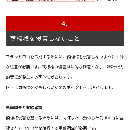
4.
商標権を侵害しないこと
ブランドロゴを作成する際には、商標権を侵害しないように十分
な注意が必要です。商標権の侵害は法的な問題となり、訴訟や法
的責任が発生する可能性があります。
以下に商標権を侵害しないためのポイントをご紹介します。
事前調査と登録確認
商標権侵害を避けるためには、同様または類似した商標が既に登
録されていないかを確認する事前調査が必要です。