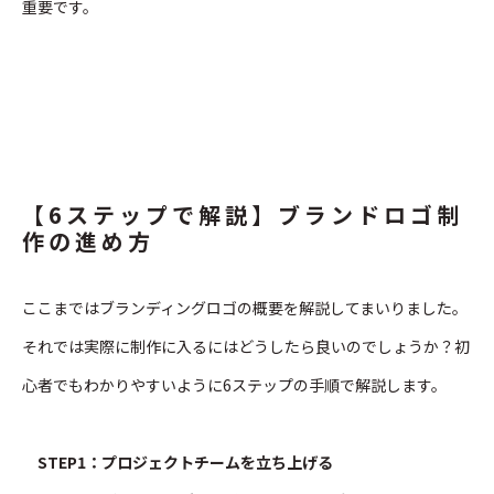
重要です。
【6ステップで解説】ブランドロゴ制
作の進め方
ここまではブランディングロゴの概要を解説してまいりました。
それでは実際に制作に入るにはどうしたら良いのでしょうか？初
心者でもわかりやすいように6ステップの手順で解説します。
STEP1：プロジェクトチームを立ち上げる