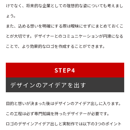
けでなく、将来的な企業としての理想的な姿についても考えまし
ょう。
また、込める想いを明確にする際は曖昧にせずにまとめておくこ
とが大切です。デザイナーとのコミュニケーションが円滑になる
ことで、より効果的なロゴを作成することができます。
STEP4
デザインのアイデアを出す
目的と想いが決まった後はデザインのアイデア出しに入ります。
この工程は必ず専門知識を持ったデザイナーが必要です。
ロゴのデザインアイデア出しと実制作では以下の3つのポイント