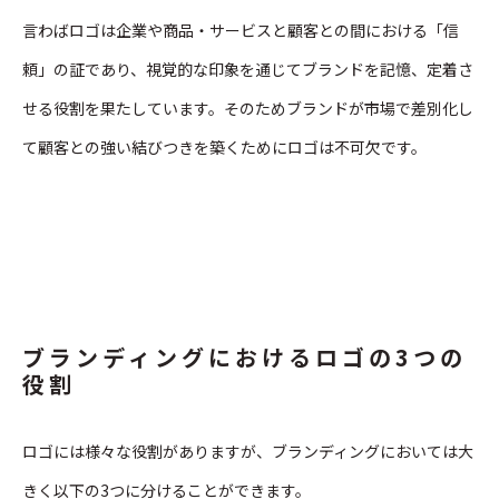
言わばロゴは企業や商品・サービスと顧客との間における「信
頼」の証であり、視覚的な印象を通じてブランドを記憶、定着さ
せる役割を果たしています。そのためブランドが市場で差別化し
て顧客との強い結びつきを築くためにロゴは不可欠です。
ブランディングにおけるロゴの3つの
役割
ロゴには様々な役割がありますが、ブランディングにおいては大
きく以下の3つに分けることができます。