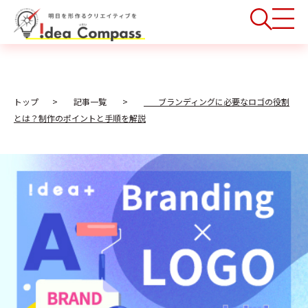
トップ
記事一覧
ブランディングに必要なロゴの役割
とは？制作のポイントと手順を解説