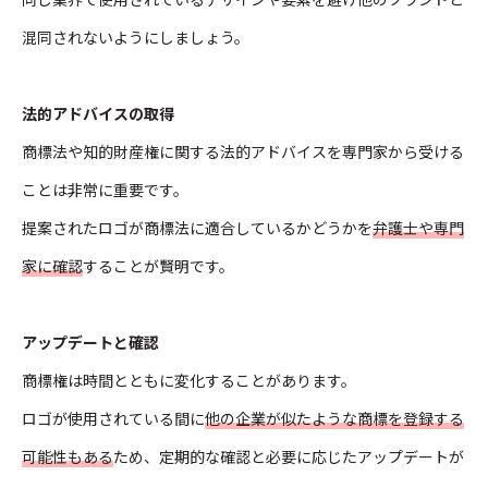
混同されないようにしましょう。
法的アドバイスの取得
商標法や知的財産権に関する法的アドバイスを専門家から受ける
ことは非常に重要です。
提案されたロゴが商標法に適合しているかどうかを
弁護士や専門
家に確認
することが賢明です。
アップデートと確認
商標権は時間とともに変化することがあります。
ロゴが使用されている間に
他の企業が似たような商標を登録する
可能性もある
ため、定期的な確認と必要に応じたアップデートが