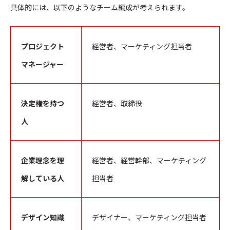
具体的には、以下のようなチーム編成が考えられます。
プロジェクト
経営者、マーケティング担当者
マネージャー
決定権を持つ
経営者、取締役
人
企業理念を理
経営者、経営幹部、マーケティング
解している人
担当者
デザイン知識
デザイナー、マーケティング担当者