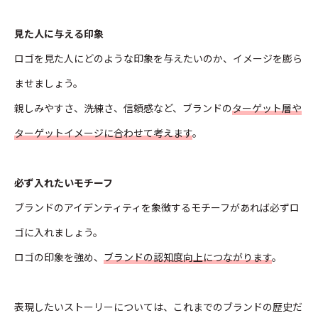
見た人に与える印象
ロゴを見た人にどのような印象を与えたいのか、イメージを膨ら
ませましょう。
親しみやすさ、洗練さ、信頼感など、ブランドの
ターゲット層や
ターゲットイメージに合わせて考えます
。
必ず入れたいモチーフ
ブランドのアイデンティティを象徴するモチーフがあれば必ずロ
ゴに入れましょう。
ロゴの印象を強め、
ブランドの認知度向上につながります
。
表現したいストーリーについては、これまでのブランドの歴史だ