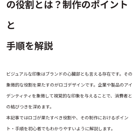
の役割とは？制作のポイント
と
手順を解説
ビジュアルな印象はブランドの心臓部とも言える存在です。その
象徴的な役割を果たすのがロゴデザインです。企業や製品のアイ
デンティティを象徴して視覚的な印象を与えることで、消費者と
の結びつきを深めます。
本記事ではロゴが果たすべき役割や、その制作におけるポイン
ト・手順を初心者でもわかりやすいように解説します。