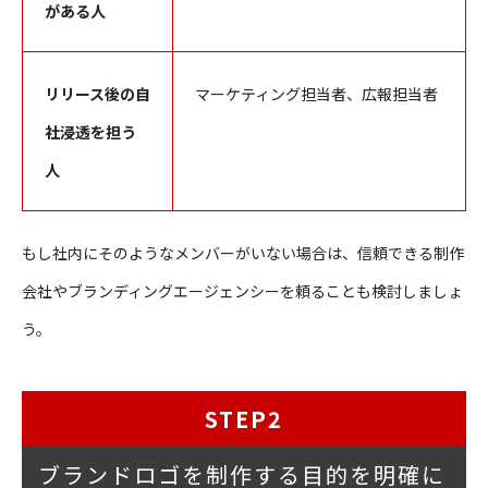
がある人
リリース後の自
マーケティング担当者、広報担当者
社浸透を担う
人
もし社内にそのようなメンバーがいない場合は、信頼できる制作
会社やブランディングエージェンシーを頼ることも検討しましょ
う。
STEP2
ブランドロゴを制作する目的を明確に